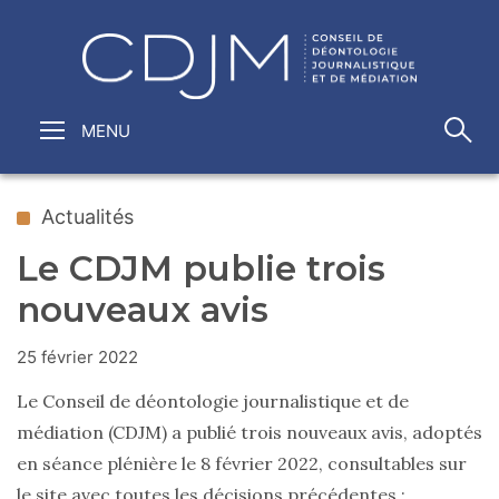
Actualités
Le CDJM publie trois
nouveaux avis
25 février 2022
Le Conseil de déontologie journalistique et de
médiation (CDJM) a publié trois nouveaux avis, adoptés
en séance plénière le 8 février 2022, consultables sur
le site avec toutes les
décisions précédentes
: