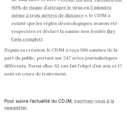
90% de risque d’attraper le virus en 5 minutes
même à trois mètres de distance
», le CDJM a
estimé que les règles déontologiques avaient été
respectées et déclaré la saisine non fondée (
lire
l’avis complet
).
Depuis sa création, le CDJM a reçu 506 saisines de la
part du public, portant sur 247 actes journalistiques
différents. Parmi elles, 62 ont fait l’objet d’un avis et 17
sont en cours de traitement.
Pour suivre l’actualité du CDJM,
inscrivez-vous à la
newsletter
.