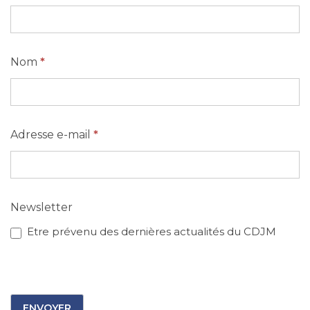
Nom
*
Adresse e-mail
*
Newsletter
Etre prévenu des dernières actualités du CDJM
ENVOYER