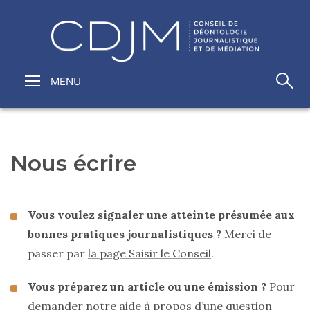
Nous écrire
Vous voulez signaler une atteinte présumée aux
bonnes pratiques journalistiques ?
Merci de
passer par
la page Saisir le Conseil
.
Vous préparez un article ou une émission ?
Pour
demander notre aide à propos d’une question