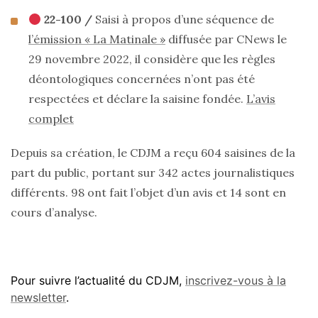
22-100 /
Saisi à propos d’une séquence de
l’émission « La Matinale »
diffusée par CNews le
29 novembre 2022, il considère que les règles
déontologiques concernées n’ont pas été
respectées et déclare la saisine fondée.
L’avis
complet
Depuis sa création, le CDJM a reçu 604 saisines de la
part du public, portant sur 342 actes journalistiques
différents. 98 ont fait l’objet d’un avis et 14 sont en
cours d’analyse.
Pour suivre l’actualité du CDJM,
inscrivez-vous à la
newsletter
.