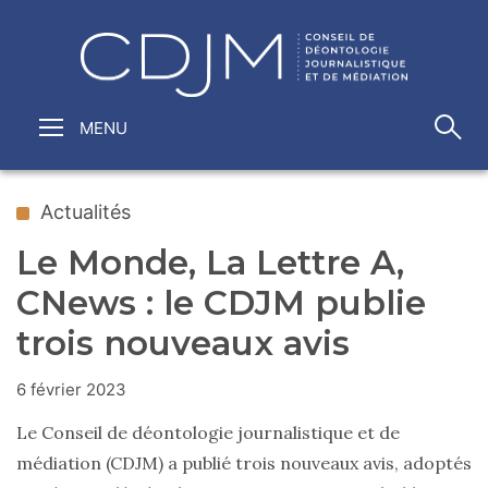
Actualités
Le Monde, La Lettre A,
CNews : le CDJM publie
trois nouveaux avis
6 février 2023
Le Conseil de déontologie journalistique et de
médiation (CDJM) a publié trois nouveaux avis, adoptés