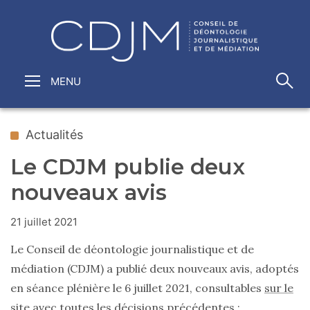
Actualités
Le CDJM publie deux
nouveaux avis
21 juillet 2021
Le Conseil de déontologie journalistique et de
médiation (CDJM) a publié deux nouveaux avis, adoptés
en séance plénière le 6 juillet 2021, consultables
sur le
site
avec toutes les décisions précédentes :