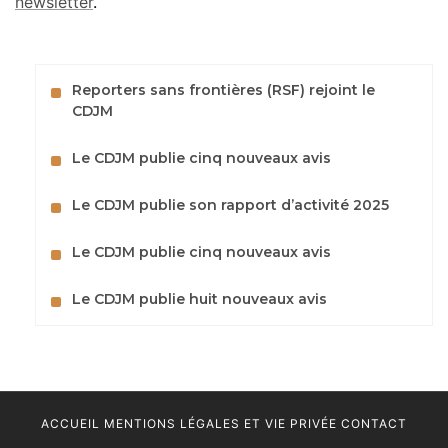
newsletter
.
Reporters sans frontières (RSF) rejoint le
CDJM
Le CDJM publie cinq nouveaux avis
Le CDJM publie son rapport d’activité 2025
Le CDJM publie cinq nouveaux avis
Le CDJM publie huit nouveaux avis
ACCUEIL
MENTIONS LÉGALES ET VIE PRIVÉE
CONTACT