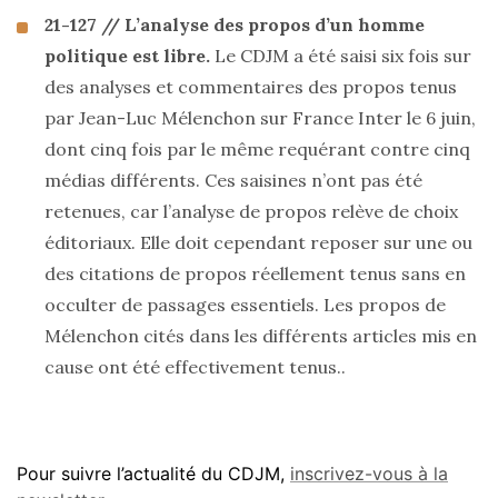
21-127 // L’analyse des propos d’un homme
politique est libre.
Le CDJM a été saisi six fois sur
des analyses et commentaires des propos tenus
par Jean-Luc Mélenchon sur France Inter le 6 juin,
dont cinq fois par le même requérant contre cinq
médias différents. Ces saisines n’ont pas été
retenues, car l’analyse de propos relève de choix
éditoriaux. Elle doit cependant reposer sur une ou
des citations de propos réellement tenus sans en
occulter de passages essentiels. Les propos de
Mélenchon cités dans les différents articles mis en
cause ont été effectivement tenus..
Pour suivre l’actualité du CDJM,
inscrivez-vous à la