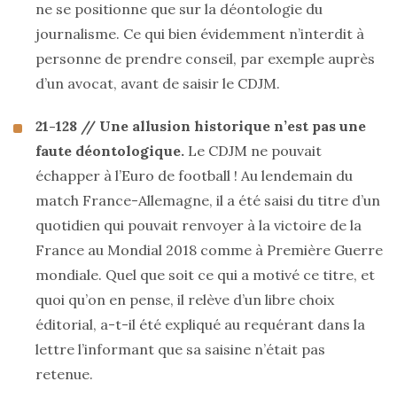
ne se positionne que sur la déontologie du
journalisme. Ce qui bien évidemment n’interdit à
personne de prendre conseil, par exemple auprès
d’un avocat, avant de saisir le CDJM.
21-128 // Une allusion historique n’est pas une
faute déontologique.
Le CDJM ne pouvait
échapper à l’Euro de football ! Au lendemain du
match France-Allemagne, il a été saisi du titre d’un
quotidien qui pouvait renvoyer à la victoire de la
France au Mondial 2018 comme à Première Guerre
mondiale. Quel que soit ce qui a motivé ce titre, et
quoi qu’on en pense, il relève d’un libre choix
éditorial, a-t-il été expliqué au requérant dans la
lettre l’informant que sa saisine n’était pas
retenue.