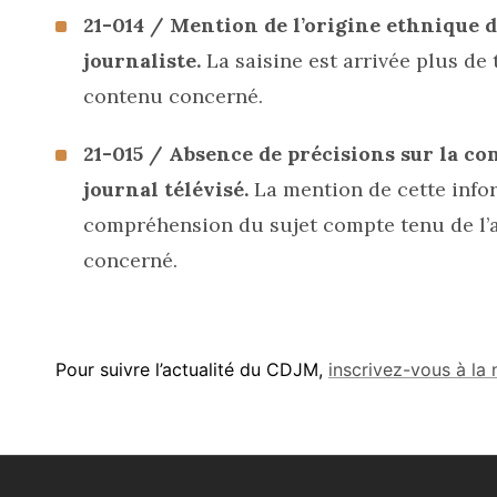
21-014 / Mention de l’origine ethnique d
journaliste.
La saisine est arrivée plus de 
contenu concerné.
21-015 / Absence de précisions sur la c
journal télévisé.
La mention de cette infor
compréhension du sujet compte tenu de l’a
concerné.
Pour suivre l’actualité du CDJM,
inscrivez-vous à la 