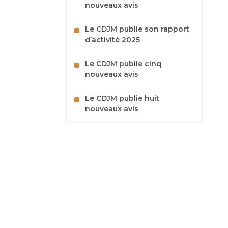
nouveaux avis
Le CDJM publie son rapport
d’activité 2025
Le CDJM publie cinq
nouveaux avis
Le CDJM publie huit
nouveaux avis