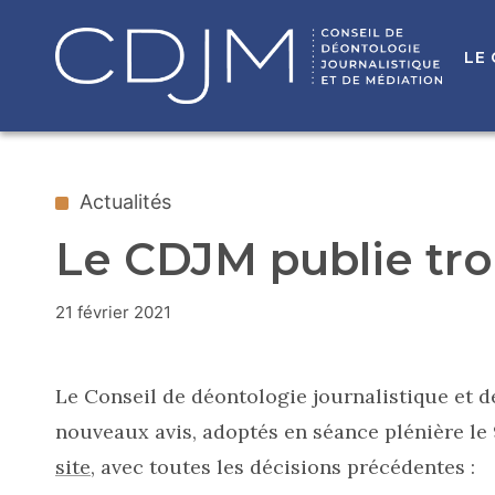
LE
Actualités
Le CDJM publie tro
21 février 2021
Le Conseil de déontologie journalistique et d
nouveaux avis, adoptés en séance plénière le 
site
, avec toutes les décisions précédentes :