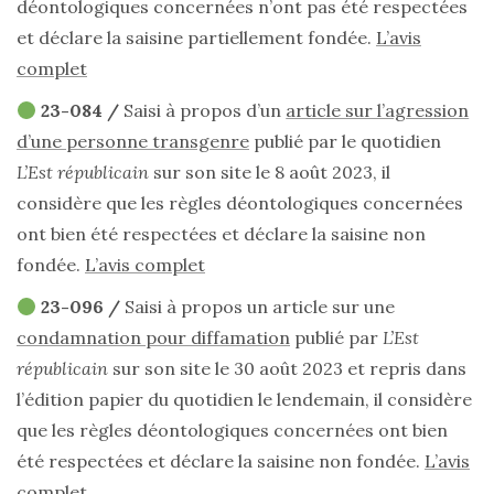
déontologiques concernées n’ont pas été respectées
et déclare la saisine partiellement fondée.
L’avis
complet
23-084 /
Saisi à propos d’un
article sur l’agression
d’une personne transgenre
publié par le quotidien
L’Est républicain
sur son site le 8 août 2023, il
considère que les règles déontologiques concernées
ont bien été respectées et déclare la saisine non
fondée.
L’avis complet
23-096 /
Saisi à propos un article sur une
condamnation pour diffamation
publié par
L’Est
républicain
sur son site le 30 août 2023 et repris dans
l’édition papier du quotidien le lendemain, il considère
que les règles déontologiques concernées ont bien
été respectées et déclare la saisine non fondée.
L’avis
complet