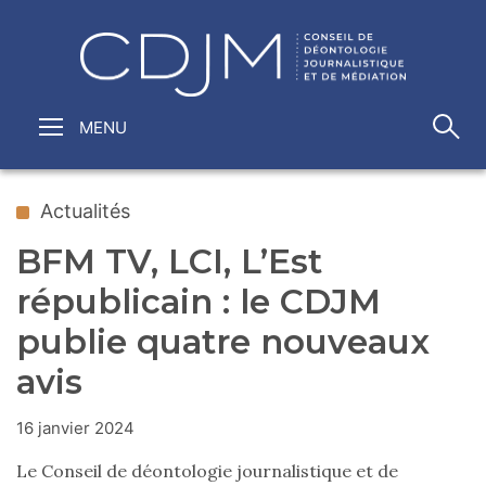
Actualités
BFM TV, LCI, L’Est
républicain : le CDJM
publie quatre nouveaux
avis
16 janvier 2024
Le Conseil de déontologie journalistique et de