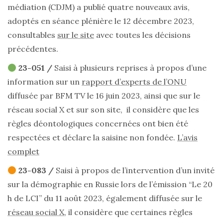
médiation (CDJM) a publié quatre nouveaux avis,
adoptés en séance plénière le 12 décembre 2023,
consultables
sur le site
avec toutes les décisions
précédentes.
23-051 /
Saisi à plusieurs reprises à propos d’une
information sur un
rapport d’experts de l’ONU
diffusée par BFM TV le 16 juin 2023, ainsi que sur le
réseau social X et sur son site, il considère que les
règles déontologiques concernées ont bien été
respectées et déclare la saisine non fondée.
L’avis
complet
23-083 /
Saisi à propos de l’intervention d’un invité
sur la démographie en Russie lors de l’émission “Le 20
h de LCI” du 11 août 2023, également diffusée sur le
réseau social X
, il considère que certaines règles