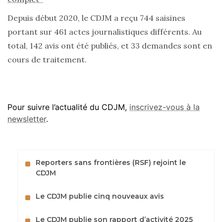
Depuis début 2020, le CDJM a reçu 744 saisines
portant sur 461 actes journalistiques différents. Au
total, 142 avis ont été publiés, et 33 demandes sont en
cours de traitement.
Pour suivre l’actualité du CDJM,
inscrivez-vous à la
newsletter
.
Reporters sans frontières (RSF) rejoint le
CDJM
Le CDJM publie cinq nouveaux avis
Le CDJM publie son rapport d’activité 2025