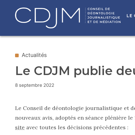
LE
Actualités
Le CDJM publie de
8 septembre 2022
Le Conseil de déontologie journalistique et 
nouveaux avis, adoptés en séance plénière le 
site
avec toutes les décisions précédentes :