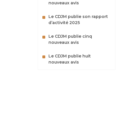
nouveaux avis
Le CDJM publie son rapport
d’activité 2025
Le CDJM publie cinq
nouveaux avis
Le CDJM publie huit
nouveaux avis