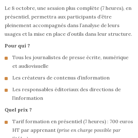
Le 8 octobre, une session plus complète (7 heures), en
présentiel, permettra aux participants d’être
pleinement accompagnés dans l’analyse de leurs
usages et la mise en place d’outils dans leur structure.
Pour qui ?
Tous les journalistes de presse écrite, numérique
et audiovisuelle
Les créateurs de contenus d’information
Les responsables éditoriaux des directions de
l’information
Quel prix ?
Tarif formation en présentiel (7 heures) : 700 euros
HT par apprenant (
prise en charge possible par