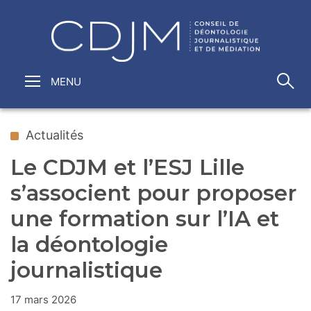
Actualités
Le CDJM et l’ESJ Lille
s’associent pour proposer
une formation sur l’IA et
la déontologie
journalistique
17 mars 2026