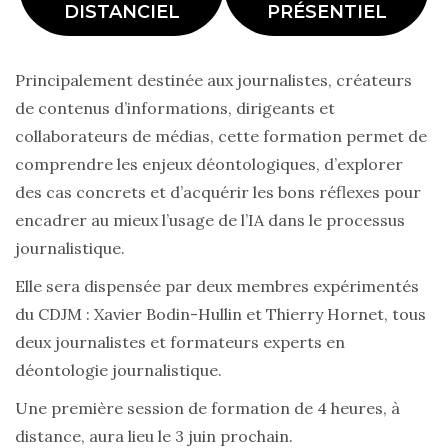
DISTANCIEL
PRÉSENTIEL
Principalement destinée aux journalistes, créateurs
de contenus d’informations, dirigeants et
collaborateurs de médias, cette formation permet de
comprendre les enjeux déontologiques, d’explorer
des cas concrets et d’acquérir les bons réflexes pour
encadrer au mieux l’usage de l’IA dans le processus
journalistique.
Elle sera dispensée par deux membres expérimentés
du CDJM : Xavier Bodin-Hullin et Thierry Hornet, tous
deux journalistes et formateurs experts en
déontologie journalistique.
Une première session de formation de 4 heures, à
distance, aura lieu le 3 juin prochain.