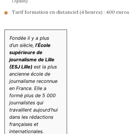
l’Afdas)
Tarif formation en distanciel (4 heures) : 400 euros
Fondée il y a plus
d’un siècle,
l’École
supérieure de
journalisme de Lille
(ESJ Lille)
est la plus
ancienne école de
journalisme reconnue
en France. Elle a
formé plus de 5 000
journalistes qui
travaillent aujourd’hui
dans les rédactions
françaises et
internationales.