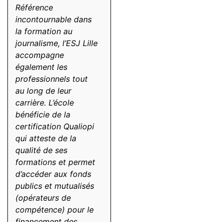
Référence
incontournable dans
la formation au
journalisme, l’ESJ Lille
accompagne
également les
professionnels tout
au long de leur
carrière. L’école
bénéficie de la
certification Qualiopi
qui atteste de la
qualité de ses
formations et permet
d’accéder aux fonds
publics et mutualisés
(opérateurs de
compétence) pour le
financement des