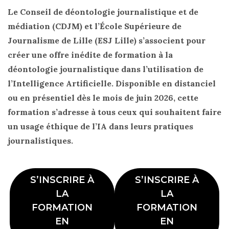
Le Conseil de déontologie journalistique et de
médiation (CDJM) et l’École Supérieure de
Journalisme de Lille (ESJ Lille) s’associent pour
créer une offre inédite de formation à la
déontologie journalistique dans l’utilisation de
l’Intelligence Artificielle. Disponible en distanciel
ou en présentiel dès le mois de juin 2026, cette
formation s’adresse à tous ceux qui souhaitent faire
un usage éthique de l’IA dans leurs pratiques
journalistiques.
S’INSCRIRE À
S’INSCRIRE À
LA
LA
FORMATION
FORMATION
EN
EN