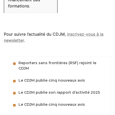
formations.
Pour suivre l’actualité du CDJM,
inscrivez-vous à la
newsletter
.
Reporters sans frontières (RSF) rejoint le
CDJM
Le CDJM publie cinq nouveaux avis
Le CDJM publie son rapport d’activité 2025
Le CDJM publie cinq nouveaux avis