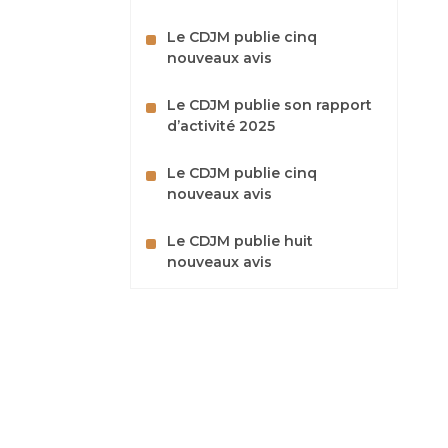
Le CDJM publie cinq
nouveaux avis
Le CDJM publie son rapport
d’activité 2025
Le CDJM publie cinq
nouveaux avis
Le CDJM publie huit
nouveaux avis