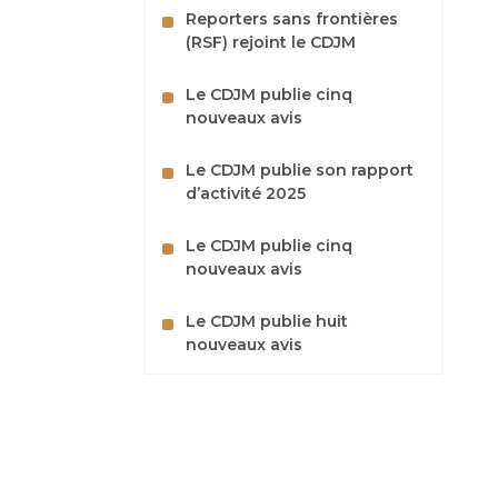
Reporters sans frontières
(RSF) rejoint le CDJM
Le CDJM publie cinq
nouveaux avis
Le CDJM publie son rapport
d’activité 2025
Le CDJM publie cinq
nouveaux avis
Le CDJM publie huit
nouveaux avis