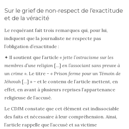
Sur le grief de non-respect de l’exactitude
et de la véracité
Le requérant fait trois remarques qui, pour lui,
indiquent que la journaliste ne respecte pas
l’obligation d’exactitude :
✦ Il soutient que l’article
« jette l’ostracisme sur les
membres d’une religion
[…]
en l’associant sans preuve à
un crime ».
Le titre –
« Prison ferme pour un Témoin de
Jéhovah
[…] »
– et le contenu de l’article mettent, en
effet, en avant à plusieurs reprises l’appartenance
religieuse de l’accusé.
Le CDJM constate que cet élément est indissociable
des faits et nécessaire à leur compréhension. Ainsi,
l’article rappelle que l’accusé et sa victime