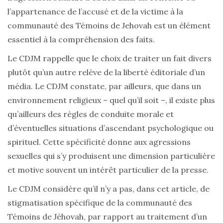
l’appartenance de l’accusé et de la victime à la
communauté des Témoins de Jehovah est un élément
essentiel à la compréhension des faits.
Le CDJM rappelle que le choix de traiter un fait divers
plutôt qu’un autre relève de la liberté éditoriale d’un
média. Le CDJM constate, par ailleurs, que dans un
environnement religieux – quel qu’il soit –, il existe plus
qu’ailleurs des règles de conduite morale et
d’éventuelles situations d’ascendant psychologique ou
spirituel. Cette spécificité donne aux agressions
sexuelles qui s’y produisent une dimension particulière
et motive souvent un intérêt particulier de la presse.
Le CDJM considère qu’il n’y a pas, dans cet article, de
stigmatisation spécifique de la communauté des
Témoins de Jéhovah, par rapport au traitement d’un