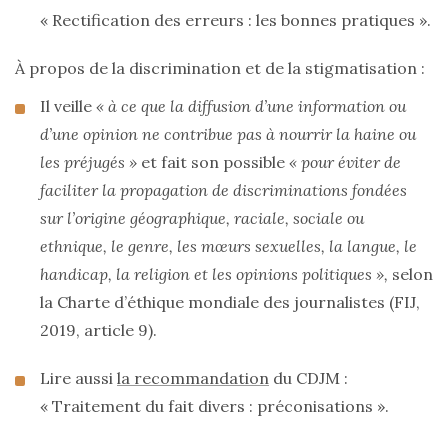
« Rectification des erreurs : les bonnes pratiques ».
À propos de la discrimination et de la stigmatisation :
Il veille
« à ce que la diffusion d’une information ou
d’une opinion ne contribue pas à nourrir la haine ou
les préjugés »
et fait son possible
« pour éviter de
faciliter la propagation de discriminations fondées
sur l’origine géographique, raciale, sociale ou
ethnique, le genre, les mœurs sexuelles, la langue, le
handicap, la religion et les opinions politiques »,
selon
la Charte d’éthique mondiale des journalistes (FIJ,
2019, article 9).
Lire aussi
la recommandation
du CDJM :
« Traitement du fait divers : préconisations ».