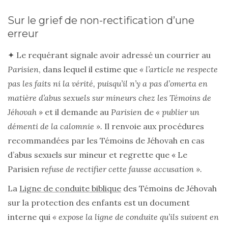
Sur le grief de non-rectification d’une
erreur
✦ Le requérant signale avoir adressé un courrier au
Parisien
, dans lequel il estime que
« l’article ne respecte
pas les faits ni la vérité, puisqu’il n’y a pas d’omerta en
matière d’abus sexuels sur mineurs chez les Témoins de
Jéhovah »
et il demande au
Parisien
de
« publier un
démenti de la calomnie ».
Il renvoie aux procédures
recommandées par les Témoins de Jéhovah en cas
d’abus sexuels sur mineur et regrette que « Le
Parisien
refuse de rectifier cette fausse accusation ».
La
Ligne de conduite biblique
des Témoins de Jéhovah
sur la protection des enfants est un document
interne qui
« expose la ligne de conduite qu’ils suivent en