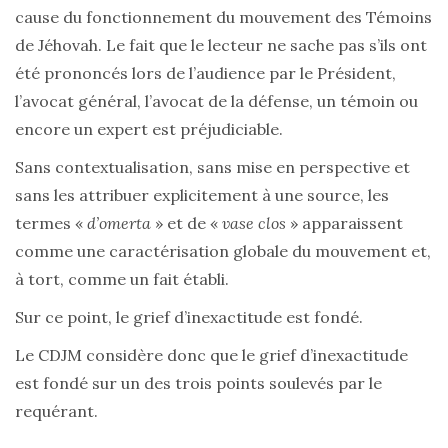
cause du fonctionnement du mouvement des Témoins
de Jéhovah. Le fait que le lecteur ne sache pas s’ils ont
été prononcés lors de l’audience par le Président,
l’avocat général, l’avocat de la défense, un témoin ou
encore un expert est préjudiciable.
Sans contextualisation, sans mise en perspective et
sans les attribuer explicitement à une source, les
termes «
d’omerta
» et de «
vase clos
» apparaissent
comme une caractérisation globale du mouvement et,
à tort, comme un fait établi.
Sur ce point, le grief d’inexactitude est fondé.
Le CDJM considère donc que le grief d’inexactitude
est fondé sur un des trois points soulevés par le
requérant.