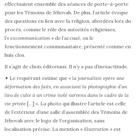
effectuaient ensemble des séances de porte-à-porte
pour les Témoins de Jéhovah. De plus, l’article évoque
des questions en lien avec la religion, abordées lors du
procès, comme le rôle des autorités religieuses,
l’«
excommunication
» de l’accusé, ou le
fonctionnement communautaire, présenté comme en
huis clos.
Il s’agit de choix éditoriaux. Il n’y a pas d’inexactitude.
✦ Le requérant estime que
« la journaliste opère une
déformation des faits, en associant la photographie d’un
lieu de culte à un crime isolé survenu dans le cadre de la
vie privée
[…]
».
La photo qui illustre l’article est celle
de l’extérieur d’une salle d’assemblée des Témoins de
Jéhovah avec le logo de l’organisation, sans
localisation précise. La mention «
illustration
» est