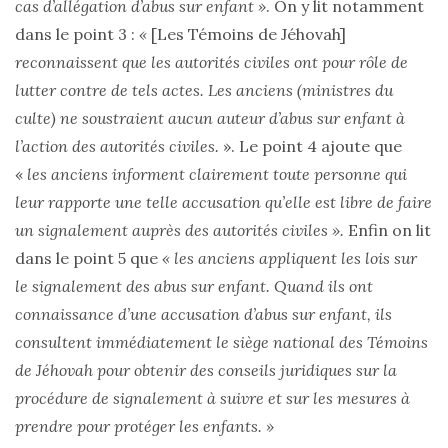
cas d’allégation d’abus sur enfant »
. On y lit notamment
dans le point 3 :
«
[Les Témoins de Jéhovah]
reconnaissent que les autorités civiles ont pour rôle de
lutter contre de tels actes. Les anciens (ministres du
culte) ne soustraient aucun auteur d’abus sur enfant à
l’action des autorités civiles.
». Le point 4 ajoute que
«
les anciens informent clairement toute personne qui
leur rapporte une telle accusation qu’elle est libre de faire
un signalement auprès des autorités civiles ».
Enfin on lit
dans le point 5 que
« les anciens appliquent les lois sur
le signalement des abus sur enfant. Quand ils ont
connaissance d’une accusation d’abus sur enfant, ils
consultent immédiatement le siège national des Témoins
de Jéhovah pour obtenir des conseils juridiques sur la
procédure de signalement à suivre et sur les mesures à
prendre pour protéger les enfants. »