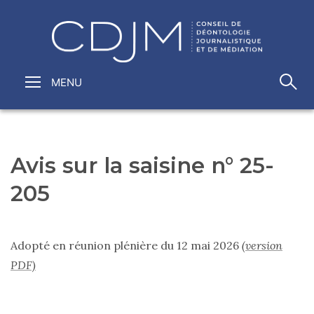
Avis sur la saisine n° 25-
205
Adopté en réunion plénière du 12 mai 2026
(version
PDF)