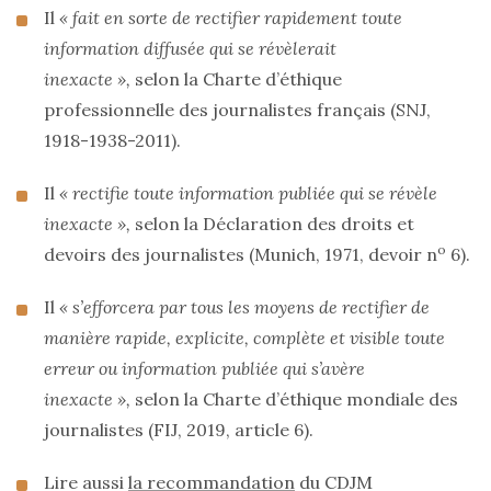
Il
« fait en sorte de rectifier rapidement toute
information diffusée qui se révèlerait
inexacte »,
selon la Charte d’éthique
professionnelle des journalistes français (SNJ,
1918-1938-2011).
Il
« rectifie toute information publiée qui se révèle
inexacte »,
selon la Déclaration des droits et
o
devoirs des journalistes (Munich, 1971, devoir n
6).
Il
« s’efforcera par tous les moyens de rectifier de
manière rapide, explicite, complète et visible toute
erreur ou information publiée qui s’avère
inexacte »,
selon la Charte d’éthique mondiale des
journalistes (FIJ, 2019, article 6).
Lire aussi
la recommandation
du CDJM