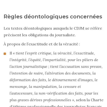
Règles déontologiques concernées
Les textes déontologiques auxquels le CDJM se réfère
précisent les obligations du journaliste.
À propos de l’exactitude et de la véracité :
Il
« tient l’esprit critique, la véracité, l’exactitude,
l’intégrité, l’équité, l’impartialité, pour les piliers de
l’action journalistique ; tient l’accusation sans preuve,
l’intention de nuire, l’altération des documents, la
déformation des faits, le détournement d’images, le
mensonge, la manipulation, la censure et
l’autocensure, la non-vérification des faits, pour les
plus graves dérives professionnelles »,
selon la Charte
d’éthique professionnelle des journalistes français