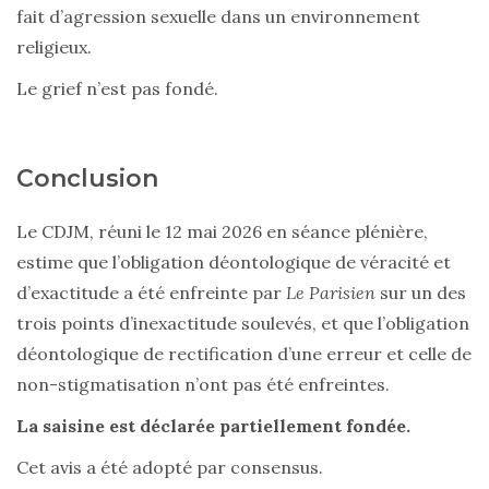
fait d’agression sexuelle dans un environnement
religieux.
Le grief n’est pas fondé.
Conclusion
Le CDJM, réuni le 12 mai 2026 en séance plénière,
estime que l’obligation déontologique de véracité et
d’exactitude a été enfreinte par
Le Parisien
sur un des
trois points d’inexactitude soulevés, et que l’obligation
déontologique de rectification d’une erreur et celle de
non-stigmatisation n’ont pas été enfreintes.
La saisine est déclarée partiellement fondée.
Cet avis a été adopté par consensus.