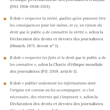
(SNJ, 1918-1938-2011).
Il doit
« respecter la vérité, quelles qu’en puissent être
les conséquences pour lui-même, et ce, en raison du
droit que le public a de connaître la vérité »
, selon la
Déclaration des droits et devoirs des journalistes
o
(Munich, 1971, devoir n
1).
Il doit
« respecter les faits et le droit que le public a de
les connaître »,
selon la Charte d’éthique mondiale
des journalistes (FIJ, 2019, article 1).
Il doit
« publier seulement les informations dont
l’origine est connue ou les accompagner, si c’est
nécessaire, des réserves qui s’imposent »,
selon la
Déclaration des droits et devoirs des journalistes
o