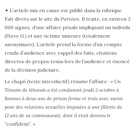
✦ L’article mis en cause est publié dans la rubrique
Fait divers sur le site du
Parisien.
Il traite, en environ 3
000 signes, d’une affaire pénale impliquant un individu
(Steve G.) et une victime mineure (totalement
anonymisée). L’article prend la forme d’un compte
rendu d’audience avec rappel des faits, citations
directes de propos tenus lors de l’audience et énoncé
de la décision judiciaire.
Le chapô (texte introductif) résume l’affaire :
« Un
Témoin de Jéhovah a été condamné jeudi 2 octobre à
Rennes à deux ans de prison ferme et trois avec sursis
pour des relations sexuelles imposées à une fillette de
12 ans de sa communauté, dont il était devenu le
“
confident”. »