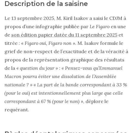
Description de la saisine
Le 13 septembre 2025, M. Kiril Isakov a saisi le CDJM à
propos d’une infographie publiée par
Le Figaro
en une
de
son édition papier datée du 11 septembre 2025
et
titrée :
« Figaro oui, Figaro non »
. M. Isakov formule le
grief de non-respect de l’exactitude et de la véracité à
propos de la représentation graphique des résultats
de la
« question du jour »
:
« Pensez-vous qu’Emmanuel
Macron pourra éviter une dissolution de l’Assemblée
nationale ? » « La part de la bande correspondant à 33 %
(pour le oui) est intentionnellement plus large que celle
correspondant à 67 % (pour le non) »
, déplore le
requérant.