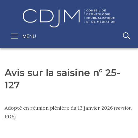
Avis sur la saisine n° 25-
127
Adopté en réunion plénière du 13 janvier 2026
(version
PDF)