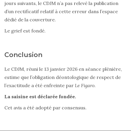
jours suivants, le CDJM n’a pas relevé la publication
d’un rectificatif relatif à cette erreur dans l’espace
dédié de la couverture.
Le grief est fondé.
Conclusion
Le CDJM, réuni le 13 janvier 2026 en séance plénière,
estime que l’obligation déontologique de respect de
l’exactitude a été enfreinte par
Le Figaro
.
La saisine est déclarée fondée.
Cet avis a été adopté par consensus.