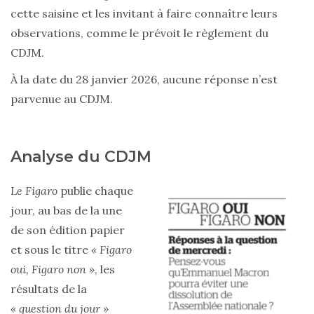
cette saisine et les invitant à faire connaître leurs
observations, comme le prévoit le règlement du
CDJM.
À la date du 28 janvier 2026, aucune réponse n’est
parvenue au CDJM.
Analyse du CDJM
Le Figaro
publie chaque
jour, au bas de la une
de son édition papier
et sous le titre
« Figaro
oui, Figaro non »
, les
résultats de la
« question du jour »