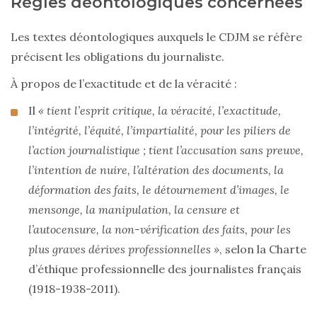
Règles déontologiques concernées
Les textes déontologiques auxquels le CDJM se réfère
précisent les obligations du journaliste.
À propos de l’exactitude et de la véracité :
Il
« tient l’esprit critique, la véracité, l’exactitude,
l’intégrité, l’équité, l’impartialité, pour les piliers de
l’action journalistique ; tient l’accusation sans preuve,
l’intention de nuire, l’altération des documents, la
déformation des faits, le détournement d’images, le
mensonge, la manipulation, la censure et
l’autocensure, la non-vérification des faits, pour les
plus graves dérives professionnelles »
, selon la Charte
d’éthique professionnelle des journalistes français
(1918-1938-2011).