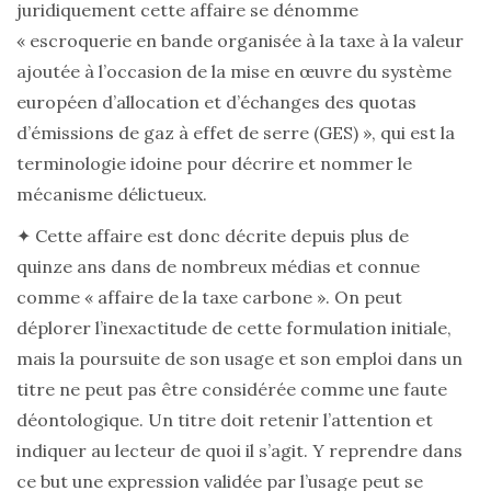
juridiquement cette affaire se dénomme
« escroquerie en bande organisée à la taxe à la valeur
ajoutée à l’occasion de la mise en œuvre du système
européen d’allocation et d’échanges des quotas
d’émissions de gaz à effet de serre (GES) », qui est la
terminologie idoine pour décrire et nommer le
mécanisme délictueux.
✦ Cette affaire est donc décrite depuis plus de
quinze ans dans de nombreux médias et connue
comme « affaire de la taxe carbone ». On peut
déplorer l’inexactitude de cette formulation initiale,
mais la poursuite de son usage et son emploi dans un
titre ne peut pas être considérée comme une faute
déontologique. Un titre doit retenir l’attention et
indiquer au lecteur de quoi il s’agit. Y reprendre dans
ce but une expression validée par l’usage peut se