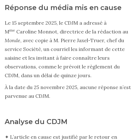
Réponse du média mis en cause
Le 15 septembre 2025, le CDJM a adressé à
me
M
Caroline Monnot, directrice de la rédaction au
Monde
, avec copie à M. Pierre Jaxel-Truer, chef du
service Société, un courriel les informant de cette
saisine et les invitant à faire connaître leurs
observations, comme le prévoit le règlement du
CDJM, dans un délai de quinze jours.
À la date du 25 novembre 2025, aucune réponse n’est
parvenue au CDJM.
Analyse du CDJM
✦ L’article en cause est justifié par le retour en