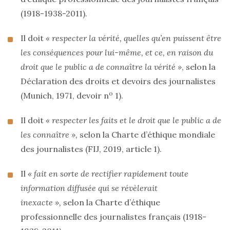
(1918-1938-2011).
Il doit
« respecter la vérité, quelles qu’en puissent être
les conséquences pour lui-même, et ce, en raison du
droit que le public a de connaître la vérité »
, selon la
Déclaration des droits et devoirs des journalistes
o
(Munich, 1971, devoir n
1).
Il doit
« respecter les faits et le droit que le public a de
les connaître »,
selon la Charte d’éthique mondiale
des journalistes (FIJ, 2019, article 1).
Il
« fait en sorte de rectifier rapidement toute
information diffusée qui se révèlerait
inexacte »,
selon la Charte d’éthique
professionnelle des journalistes français (1918-