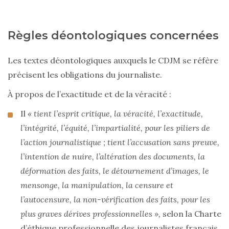
Règles déontologiques concernées
Les textes déontologiques auxquels le CDJM se réfère
précisent les obligations du journaliste.
À propos de l’exactitude et de la véracité :
Il
« tient l’esprit critique, la véracité, l’exactitude,
l’intégrité, l’équité, l’impartialité, pour les piliers de
l’action journalistique ; tient l’accusation sans preuve,
l’intention de nuire, l’altération des documents, la
déformation des faits, le détournement d’images, le
mensonge, la manipulation, la censure et
l’autocensure, la non-vérification des faits, pour les
plus graves dérives professionnelles »,
selon la Charte
d’éthique professionnelle des journalistes français