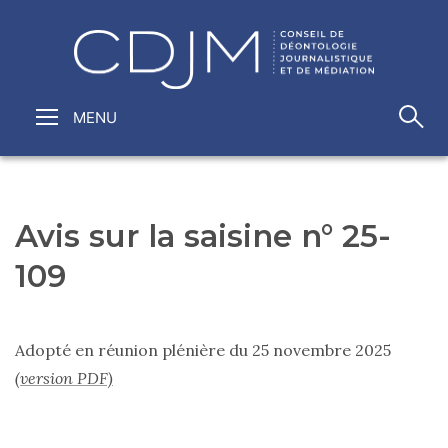
Avis sur la saisine n° 25-
109
Adopté en réunion plénière du 25 novembre 2025
(version PDF)