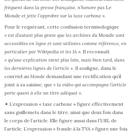
fréquent dans la presse française, n’honore pas
Le
Monde
et jette l’opprobre sur la taxe carbone »
.
Pour le requérant, cette confusion terminologique
« est d’autant plus grave que les archives du
Monde
sont
accessibles en ligne et sont utilisées comme référence, en
particulier par Wikipedia et les IA ».
Il reconnaît
« qu’une explication vient plus loin, mais bien tard, dans
les dernières lignes de l’article ».
Il souligne, dans le
courriel au
Monde
demandant une rectification qu’il
joint à sa saisine, que
« la vidéo qui accompagne l’article
porte quant à elle un titre adéquat ».
✦ L’expression « taxe carbone » figure effectivement
sans guillemets dans le titre, ainsi que deux fois dans
le corps de l’article. Elle figure aussi dans l’URL de
l’article. L’expression « fraude à la TVA » figure une fois