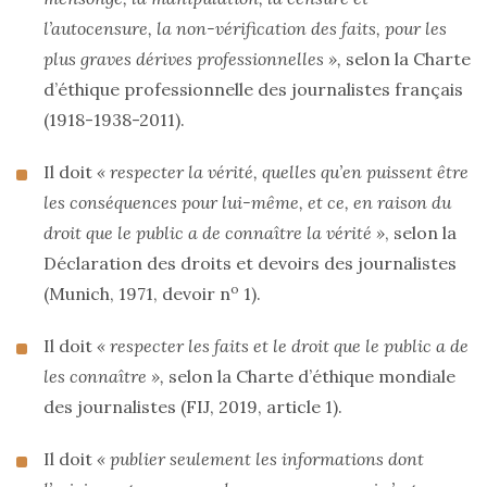
l’autocensure, la non-vérification des faits, pour les
plus graves dérives professionnelles »,
selon la Charte
d’éthique professionnelle des journalistes français
(1918-1938-2011).
Il doit
« respecter la vérité, quelles qu’en puissent être
les conséquences pour lui-même, et ce, en raison du
droit que le public a de connaître la vérité »
, selon la
Déclaration des droits et devoirs des journalistes
o
(Munich, 1971, devoir n
1).
Il doit
« respecter les faits et le droit que le public a de
les connaître »,
selon la Charte d’éthique mondiale
des journalistes (FIJ, 2019, article 1).
Il doit
« publier seulement les informations dont