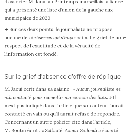
d’associer M. Jaoui au Printemps marseillais, alliance
qui a présenté une liste d’union de la gauche aux
municipales de 2020.
➔ Sur ces deux points, le journaliste ne propose
aucune des
« réserves qui s’imposent ».
Le grief de non-
respect de l’exactitude et de la véracité de
l’information est fondé.
Sur le grief d’absence d’offre de réplique
M. Jaoui écrit dans sa saisine :
« Aucun journaliste ne
m’a contacté pour recueillir ma version des faits. »
Il
n’est pas indiqué dans l’article que son auteur l’aurait
contacté en vain ou qu’il aurait refusé de répondre.
Concernant un autre policier cité dans l’article,
M. Boutin écrit :
« Sollicité, Aomar Sadoudi a écourté