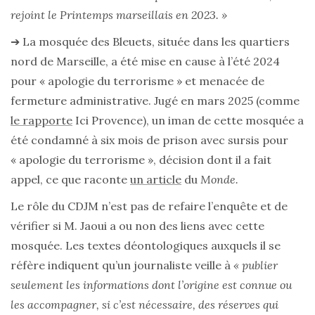
rejoint le Printemps marseillais en 2023. »
➔ La mosquée des Bleuets, située dans les quartiers
nord de Marseille, a été mise en cause à l’été 2024
pour « apologie du terrorisme » et menacée de
fermeture administrative. Jugé en mars 2025 (comme
le rapporte
Ici Provence), un iman de cette mosquée a
été condamné à six mois de prison avec sursis pour
« apologie du terrorisme », décision dont il a fait
appel, ce que raconte
un article
du
Monde.
Le rôle du CDJM n’est pas de refaire l’enquête et de
vérifier si M. Jaoui a ou non des liens avec cette
mosquée. Les textes déontologiques auxquels il se
réfère indiquent qu’un journaliste veille à
« publier
seulement les informations dont l’origine est connue ou
les accompagner, si c’est nécessaire, des réserves qui