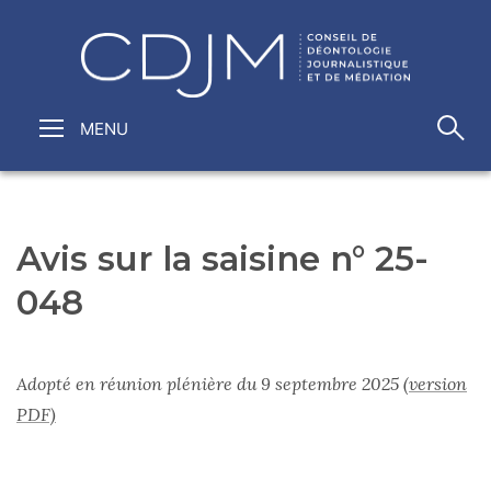
Avis sur la saisine n° 25-
048
Adopté en réunion plénière du 9 septembre 2025
(version
PDF)