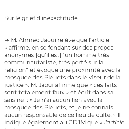
Sur le grief d’inexactitude
➔ M. Ahmed Jaoui relève que l’article
« affirme, en se fondant sur des propos
anonymes [qu’il est] “un homme très
communautariste, très porté sur la
religion” et évoque une proximité avec la
mosquée des Bleuets dans le viseur de la
justice ». M. Jaoui affirme que « ces faits
sont totalement faux » et écrit dans sa
saisine : « Je n’ai aucun lien avec la
mosquée des Bleuets, et je ne connais
aucun responsable de ce lieu de culte. » Il
indique également au CDJM que «
l’article