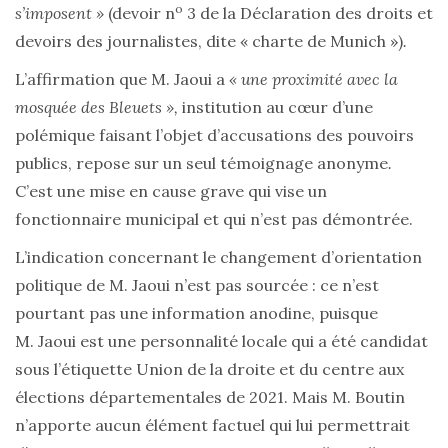
o
s’imposent »
(devoir n
3 de la Déclaration des droits et
devoirs des journalistes, dite « charte de Munich »)
.
L’affirmation que M. Jaoui a
« une proximité avec la
mosquée des Bleuets »,
institution au cœur d’une
polémique faisant l’objet d’accusations des pouvoirs
publics, repose sur un seul témoignage anonyme
.
C’est une mise en cause grave qui vise un
fonctionnaire municipal et qui n’est pas démontrée.
L’indication concernant le changement d’orientation
politique de M. Jaoui n’est pas sourcée : ce n’est
pourtant pas une information anodine, puisque
M. Jaoui est une personnalité locale qui a été candidat
sous l’étiquette Union de la droite et du centre aux
élections départementales de 2021. Mais M. Boutin
n’apporte aucun élément factuel qui lui permettrait