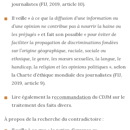
journalistes (FIJ, 2019, article 10).
Il veille
« à ce que la diffusion d’une information ou
d’une opinion ne contribue pas à nourrir la haine ou
les préjugés »
et fait son possible
« pour éviter de
faciliter la propagation de discriminations fondées
sur l’origine géographique, raciale, sociale ou
ethnique, le genre, les mœurs sexuelles, la langue, le
handicap, la religion et les opinions politiques »,
selon
la Charte d’éthique mondiale des journalistes (FIJ,
2019, article 9).
Lire également la r
ecommandation
du CDJM sur le
traitement des faits divers.
À propos de la recherche du contradictoire :