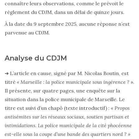
connaître leurs observations, comme le prévoit le
règlement du CDJM, dans un délai de quinze jours.
À la date du 9 septembre 2025, aucune réponse n’est
parvenue au CDJM.
Analyse du CDJM
➔ L’article en cause, signé par M. Nicolas Boutin, est
titré
« Marseille : la police municipale sous ingérence ?
».
Il présente, sur quatre pages, une enquête sur la
situation dans la police municipale de Marseille. Le
titre est suivi d’un chapô (texte introductif) :
« Propos
antisémites sur les réseaux sociaux, soutien partisan et
intimidations. La police municipale de la cité phocéenne
est-elle sous la coupe d’une bande des quartiers nord ? »