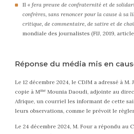
Il
« fera preuve de confraternité et de solidar
confrères, sans renoncer pour la cause à sa li
critique, de commentaire, de satire et de choi
mondiale des journalistes (FIJ, 2019, article 
Réponse du média mis en caus
Le 12 décembre 2024, le CDJM a adressé à M. J
me
copie à M
Mounia Daoudi, adjointe au direc
Afrique, un courriel les informant de cette sai
leurs observations, comme le prévoit le règl
Le 24 décembre 2024, M. Four a répondu au C