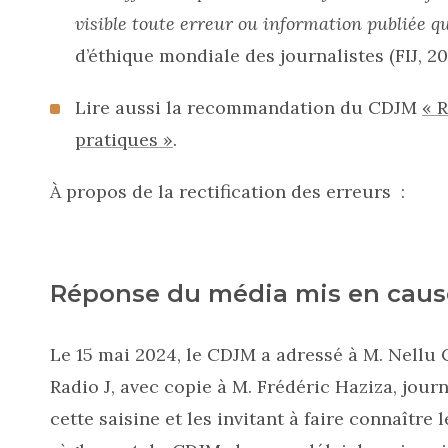
visible toute erreur ou information publiée qu
d’éthique mondiale des journalistes (FIJ, 201
Lire aussi la recommandation du CDJM
« R
pratiques »
.
À propos de la rectification des erreurs :
Réponse du média mis en caus
Le 15 mai 2024, le CDJM a adressé à M. Nellu 
Radio J, avec copie à M. Frédéric Haziza, jour
cette saisine et les invitant à faire connaître