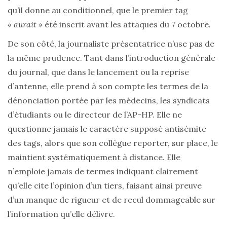
qu’il donne au conditionnel, que le premier tag
« aurait »
été inscrit avant les attaques du 7 octobre.
De son côté, la journaliste présentatrice n’use pas de
la même prudence. Tant dans l’introduction générale
du journal, que dans le lancement ou la reprise
d’antenne, elle prend à son compte les termes de la
dénonciation portée par les médecins, les syndicats
d’étudiants ou le directeur de l’AP-HP. Elle ne
questionne jamais le caractère supposé antisémite
des tags, alors que son collègue reporter, sur place, le
maintient systématiquement à distance. Elle
n’emploie jamais de termes indiquant clairement
qu’elle cite l’opinion d’un tiers, faisant ainsi preuve
d’un manque de rigueur et de recul dommageable sur
l’information qu’elle délivre.