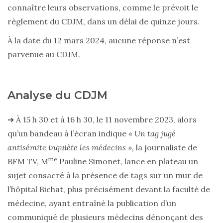
connaître leurs observations, comme le prévoit le
règlement du CDJM, dans un délai de quinze jours.
À la date du 12 mars 2024, aucune réponse n’est
parvenue au CDJM.
Analyse du CDJM
➔ À 15 h 30 et à 16 h 30, le 11 novembre 2023, alors
qu’un bandeau à l’écran indique
« Un tag jugé
antisémite inquiète les médecins »,
la journaliste de
me
BFM TV, M
Pauline Simonet, lance en plateau un
sujet consacré à la présence de tags sur un mur de
l’hôpital Bichat, plus précisément devant la faculté de
médecine, ayant entraîné la publication d’un
communiqué de plusieurs médecins dénonçant des