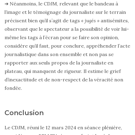
➔ Néanmoins, le CDJM, relevant que le bandeau à
l’image et le témoignage du journaliste sur le terrain
précisent bien qu’il s’agit de tags
« jugés »
antisémites,
observant que le spectateur a la possibilité de voir lui-
même les tags à l’écran pour se faire son opinion,
considère qu’il faut, pour conclure, appréhender l’acte
journalistique dans son ensemble et non pas se
rapporter aux seuls propos de la journaliste en
plateau, qui manquent de rigueur. Il estime le grief
d’inexactitude et de non-respect de la véracité non
fondée.
Conclusion
Le CDJM, réuni le 12 mars 2024 en séance plénière,