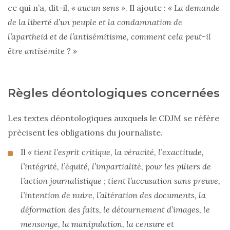
ce qui n’a, dit-il,
« aucun sens »
. Il ajoute :
« La demande
de la liberté d’un peuple et la condamnation de
l’apartheid et de l’antisémitisme, comment cela peut-il
être antisémite ? »
Règles déontologiques concernées
Les textes déontologiques auxquels le CDJM se réfère
précisent les obligations du journaliste.
Il
« tient l’esprit critique, la véracité, l’exactitude,
l’intégrité, l’équité, l’impartialité, pour les piliers de
l’action journalistique ; tient l’accusation sans preuve,
l’intention de nuire, l’altération des documents, la
déformation des faits, le détournement d’images, le
mensonge, la manipulation, la censure et