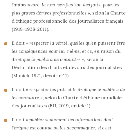
l’autocensure, la non-vérification des faits, pour les
plus graves dérives professionnelles »,
selon la Charte
d’éthique professionnelle des journalistes français
(1918-1938-2011).
Il doit
« respecter la vérité, quelles qu’en puissent être
les conséquences pour lui-même, et ce, en raison du
droit que le public a de connaître »
, selon la
Déclaration des droits et devoirs des journalistes
o
(Munich, 1971, devoir n
1).
Il doit
« respecter les faits et le droit que le public a de
les connaître »,
selon la Charte d’éthique mondiale
des journalistes (FIJ, 2019, article 1).
Il doit
« publier seulement les informations dont
l’origine est connue ou les accompagner, si c’est