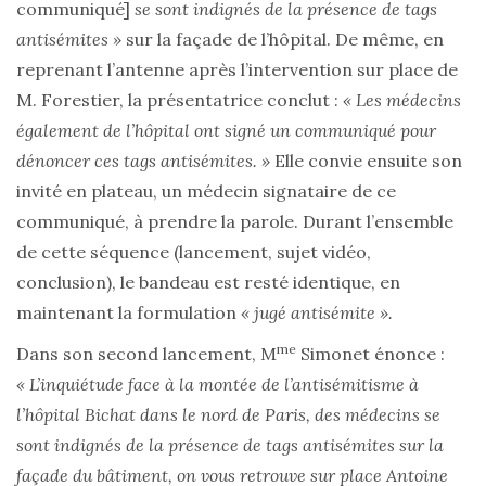
communiqué]
se sont indignés de la présence de tags
antisémites »
sur la façade de l’hôpital. De même, en
reprenant l’antenne après l’intervention sur place de
M. Forestier, la présentatrice conclut :
« Les médecins
également de l’hôpital ont signé un communiqué pour
dénoncer ces tags antisémites. »
Elle convie ensuite son
invité en plateau, un médecin signataire de ce
communiqué, à prendre la parole. Durant l’ensemble
de cette séquence (lancement, sujet vidéo,
conclusion), le bandeau est resté identique, en
maintenant la formulation
« jugé antisémite ».
me
Dans son second lancement, M
Simonet énonce :
« L’inquiétude face à la montée de l’antisémitisme à
l’hôpital Bichat dans le nord de Paris, des médecins se
sont indignés de la présence de tags antisémites sur la
façade du bâtiment, on vous retrouve sur place Antoine