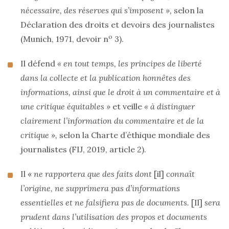
nécessaire, des réserves qui s’imposent »,
selon la
Déclaration des droits et devoirs des journalistes
o
(Munich, 1971, devoir n
3).
Il défend
« en tout temps, les principes de liberté
dans la collecte et la publication honnêtes des
informations, ainsi que le droit à un commentaire et à
une critique équitables »
et veille
« à distinguer
clairement l’information du commentaire et de la
critique »,
selon la Charte d’éthique mondiale des
journalistes (FIJ, 2019, article 2).
Il «
ne rapportera que des faits dont
[il]
connaît
l’origine, ne supprimera pas d’informations
essentielles et ne falsifiera pas de documents.
[Il]
sera
prudent dans l’utilisation des propos et documents