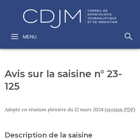
Avis sur la saisine n° 23-
125
Adopté en réunion plénière du 12 mars 2024
(version PDF)
Description de la saisine