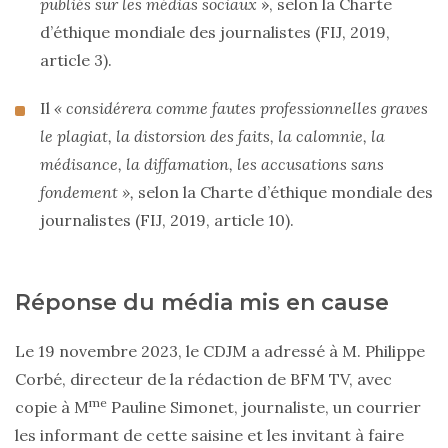
publiés sur les médias sociaux
», selon la Charte
d’éthique mondiale des journalistes (FIJ, 2019,
article 3).
Il
« considérera comme fautes professionnelles graves
le plagiat, la distorsion des faits, la calomnie, la
médisance, la diffamation, les accusations sans
fondement »,
selon la Charte d’éthique mondiale des
journalistes (FIJ, 2019, article 10).
Réponse du média mis en cause
Le 19 novembre 2023, le CDJM a adressé à M. Philippe
Corbé, directeur de la rédaction de BFM TV, avec
me
copie à M
Pauline Simonet, journaliste, un courrier
les informant de cette saisine et les invitant à faire