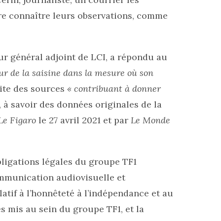
aire connaître leurs observations, comme
ur général adjoint de LCI, a répondu au
ur de la saisine dans la mesure où son
ite des sources
« contribuant à donner
, à savoir des données originales de la
Le Figaro
le 27 avril 2021 et par
Le Monde
ligations légales du groupe TF1
ommunication audiovisuelle et
atif à l’honnêteté à l’indépendance et au
s mis au sein du groupe TF1, et la