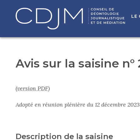
LE
Avis sur la saisine n°
(version PDF)
Adopté en réunion plénière du 12 décembre 2023
Description de la saisine