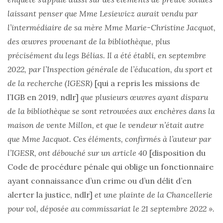
laissant penser que Mme Lesiewicz aurait vendu par
l’intermédiaire de sa mère Mme Marie-Christine Jacquot,
des œuvres provenant de la bibliothèque, plus
précisément du legs Bélias. Il a été établi, en septembre
2022, par l’Inspection générale de l’éducation, du sport et
de la recherche (IGESR)
[qui a repris les missions de
l’IGB en 2019, ndlr]
que plusieurs œuvres ayant disparu
de la bibliothèque se sont retrouvées aux enchères dans la
maison de vente Millon, et que le vendeur n’était autre
que Mme Jacquot. Ces éléments, confirmés à l’auteur par
l’IGESR, ont débouché sur un article 40
[disposition du
Code de procédure pénale qui oblige un fonctionnaire
ayant connaissance d’un crime ou d’un délit d’en
alerter la justice, ndlr]
et une plainte de la Chancellerie
pour vol, déposée au commissariat le 21 septembre 2022 ».