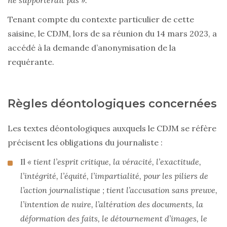
ne supporterait pas ».
Tenant compte du contexte particulier de cette
saisine, le CDJM, lors de sa réunion du 14 mars 2023, a
accédé à la demande d’anonymisation de la
requérante.
Règles déontologiques concernées
Les textes déontologiques auxquels le CDJM se réfère
précisent les obligations du journaliste :
Il
« tient l’esprit critique, la véracité, l’exactitude,
l’intégrité, l’équité, l’impartialité, pour les piliers de
l’action journalistique ; tient l’accusation sans preuve,
l’intention de nuire, l’altération des documents, la
déformation des faits, le détournement d’images, le