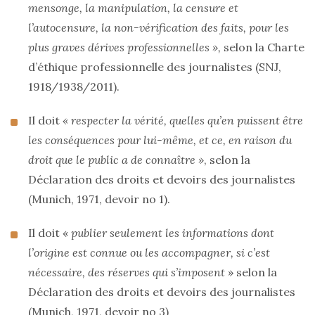
mensonge, la manipulation, la censure et
l’autocensure, la non-vérification des faits, pour les
plus graves dérives professionnelles »,
selon la Charte
d’éthique professionnelle des journalistes (SNJ,
1918/1938/2011).
Il doit
« respecter la vérité, quelles qu’en puissent être
les conséquences pour lui-même, et ce, en raison du
droit que le public a de connaître »
, selon la
Déclaration des droits et devoirs des journalistes
(Munich, 1971, devoir no 1).
Il doit «
publier seulement les informations dont
l’origine est connue ou les accompagner, si c’est
nécessaire, des réserves qui s’imposent
» selon la
Déclaration des droits et devoirs des journalistes
(Munich, 1971, devoir no 3)