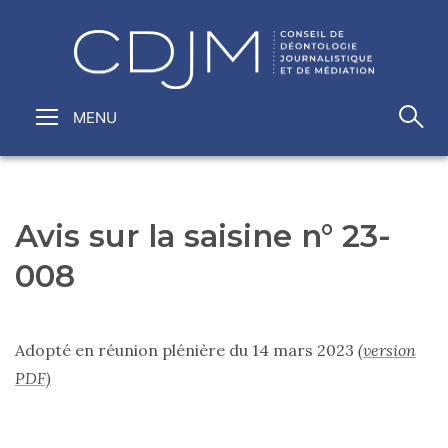
Avis sur la saisine n° 23-
008
Adopté en réunion plénière du 14 mars 2023
(version
PDF)