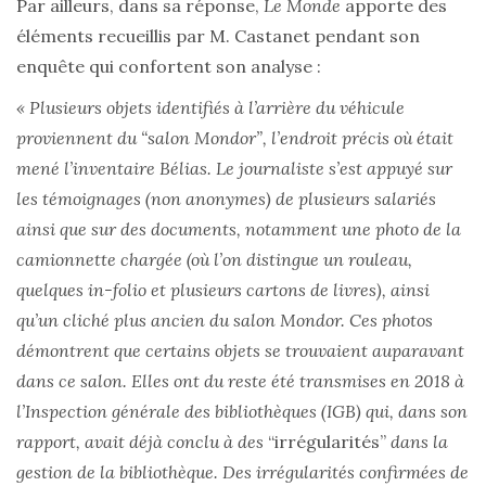
Par ailleurs, dans sa réponse,
Le Monde
apporte des
éléments recueillis par M. Castanet pendant son
enquête qui confortent son analyse :
« Plusieurs objets identifiés à l’arrière du véhicule
proviennent du “salon Mondor”, l’endroit précis où était
mené l’inventaire Bélias. Le journaliste s’est appuyé sur
les témoignages (non anonymes) de plusieurs salariés
ainsi que sur des documents, notamment une photo de la
camionnette chargée (où l’on distingue un rouleau,
quelques in-folio et plusieurs cartons de livres), ainsi
qu’un cliché plus ancien du salon Mondor. Ces photos
démontrent que certains objets se trouvaient auparavant
dans ce salon. Elles ont du reste été transmises en 2018 à
l’Inspection générale des bibliothèques (IGB) qui, dans son
rapport, avait déjà conclu à des
“irrégularités”
dans la
gestion de la bibliothèque. Des irrégularités confirmées de