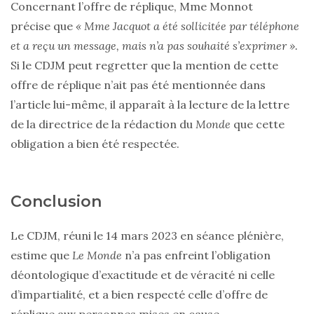
Concernant l’offre de réplique, Mme Monnot
précise que
« Mme Jacquot a été sollicitée par téléphone
et a reçu un message, mais n’a pas souhaité s’exprimer ».
Si le CDJM peut regretter que la mention de cette
offre de réplique n’ait pas été mentionnée dans
l’article lui-même, il apparaît à la lecture de la lettre
de la directrice de la rédaction du
Monde
que cette
obligation a bien été respectée.
Conclusion
Le CDJM, réuni le 14 mars 2023 en séance plénière,
estime que
Le Monde
n’a pas enfreint l’obligation
déontologique d’exactitude et de véracité ni celle
d’impartialité, et a bien respecté celle d’offre de