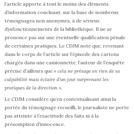
l’article apporte à tout le moins des éléments
d’information concluant, sur la base de nombreux
témoignages non anonymes, à de sérieux
dysfonctionnements de la bibliothèque. Il ne se
prononce pas sur une éventuelle qualification pénale
de certaines pratiques. Le CDJM note que, revenant
dans le corps de l’article sur l’épisode des cartons
chargés dans une camionnette, l’auteur de l’enquête
précise d’ailleurs que
« cela ne présage en rien de sa
culpabilité mais éclaire d’un jour surprenant les
pratiques de la direction ».
Le CDJM considère qu’en contextualisant ainsi la
portée du témoignage recueilli, le journaliste ne porte
pas atteinte à l’exactitude des faits ni à la
présomption d’innocence.