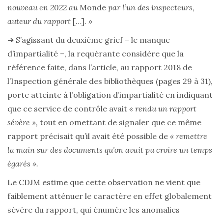
nouveau en 2022 au
Monde
par l’un des inspecteurs,
auteur du rapport
[…]
. »
➔ S’agissant du deuxième grief – le manque
d’impartialité –, la requérante considère que la
référence faite, dans l’article, au rapport 2018 de
l’Inspection générale des bibliothèques (pages 29 à 31),
porte atteinte à l’obligation d’impartialité en indiquant
que ce service de contrôle avait
« rendu un rapport
sévère »,
tout en omettant de signaler que ce même
rapport précisait qu’il avait été possible de
« remettre
la main sur des documents qu’on avait pu croire un temps
égarés ».
Le CDJM estime que cette observation ne vient que
faiblement atténuer le caractère en effet globalement
sévère du rapport, qui énumère les anomalies