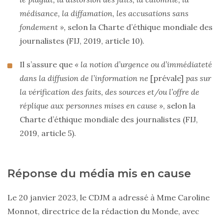
médisance, la diffamation, les accusations sans
fondement »,
selon la Charte d’éthique mondiale des
journalistes (FIJ, 2019, article 10).
Il s’assure que
« la notion d’urgence ou d’immédiateté
dans la diffusion de l’information ne
[prévale]
pas sur
la vérification des faits, des sources et/ou l’offre de
réplique aux personnes mises en cause »
, selon la
Charte d’éthique mondiale des journalistes (FIJ,
2019, article 5).
Réponse du média mis en cause
Le 20 janvier 2023, le CDJM a adressé à Mme Caroline
Monnot, directrice de la rédaction du Monde, avec