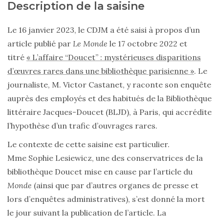
Description de la saisine
Le 16 janvier 2023, le CDJM a été saisi à propos d’un
article publié par
Le Monde
le 17 octobre 2022 et
titré
« L’affaire “Doucet” : mystérieuses disparitions
d’œuvres rares dans une bibliothèque parisienne »
. Le
journaliste, M. Victor Castanet, y raconte son enquête
auprès des employés et des habitués de la Bibliothèque
littéraire Jacques-Doucet (BLJD), à Paris, qui accrédite
l’hypothèse d’un trafic d’ouvrages rares.
Le contexte de cette saisine est particulier.
Mme Sophie Lesiewicz, une des conservatrices de la
bibliothèque Doucet mise en cause par l’article du
Monde
(ainsi que par d’autres organes de presse et
lors d’enquêtes administratives), s’est donné la mort
le jour suivant la publication de l’article. La