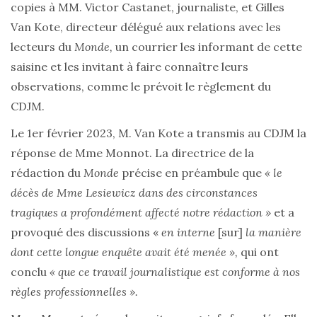
copies à MM. Victor Castanet, journaliste, et Gilles
Van Kote, directeur délégué aux relations avec les
lecteurs du
Monde,
un courrier les informant de cette
saisine et les invitant à faire connaître leurs
observations, comme le prévoit le règlement du
CDJM.
Le 1er février 2023, M. Van Kote a transmis au CDJM la
réponse de Mme Monnot. La directrice de la
rédaction du
Monde
précise en préambule que
« le
décès de Mme Lesiewicz dans des circonstances
tragiques a profondément affecté notre rédaction »
et a
provoqué des discussions «
en interne
[sur]
la manière
dont cette longue enquête avait été menée »,
qui ont
conclu
« que ce travail journalistique est conforme à nos
règles professionnelles ».