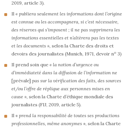
2019, article 3).
Il
« publiera seulement les informations dont l’origine
est connue ou les accompagnera, si c’est nécessaire,
des réserves qui s’imposent ; il ne pas supprimera les
informations essentielles et n’altèrera pas les textes
et les documents »,
selon la Charte des droits et
o
devoirs des journalistes (Munich, 1971, devoir n
3)
Il prend soin que
« la notion d’urgence ou
d’immédiateté dans la diffusion de l’information ne
[prévale]
pas sur la vérification des faits, des sources
et/ou l’offre de réplique aux personnes mises en
cause »,
selon la Charte d’éthique mondiale des
journalistes (FIJ, 2019, article 5).
Il «
prend la responsabilité de toutes ses productions
professionnelles, même anonymes
», selon la Charte