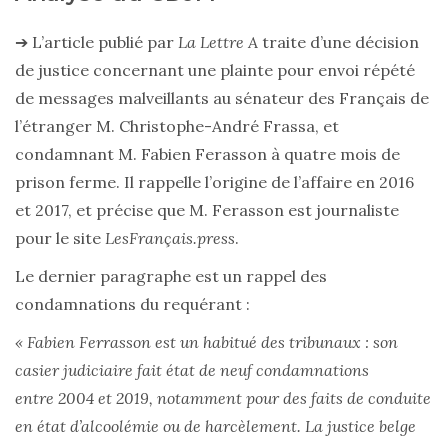
➔ L’article publié par
La Lettre A
traite d’une décision
de justice concernant une plainte pour envoi répété
de messages malveillants au sénateur des Français de
l’étranger M. Christophe-André Frassa, et
condamnant M. Fabien Ferasson à quatre mois de
prison ferme. Il rappelle l’origine de l’affaire en 2016
et 2017, et précise que M. Ferasson est journaliste
pour le site
LesFrançais.press
.
Le dernier paragraphe est un rappel des
condamnations du requérant :
« Fabien Ferrasson est un habitué des tribunaux : son
casier judiciaire fait état de neuf condamnations
entre 2004 et 2019, notamment pour des faits de conduite
en état d’alcoolémie ou de harcèlement. La justice belge