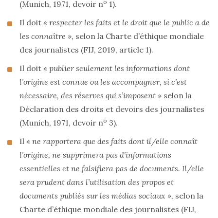
o
(Munich, 1971, devoir n
1).
Il doit
« respecter les faits et le droit que le public a de
les connaître »,
selon la Charte d’éthique mondiale
des journalistes (FIJ, 2019, article 1).
Il doit
« publier seulement les informations dont
l’origine est connue ou les accompagner, si c’est
nécessaire, des réserves qui s’imposent »
selon la
Déclaration des droits et devoirs des journalistes
o
(Munich, 1971, devoir n
3).
Il
« ne rapportera que des faits dont il/elle connaît
l’origine, ne supprimera pas d’informations
essentielles et ne falsifiera pas de documents. Il/elle
sera prudent dans l’utilisation des propos et
documents publiés sur les médias sociaux »,
selon la
Charte d’éthique mondiale des journalistes (FIJ,