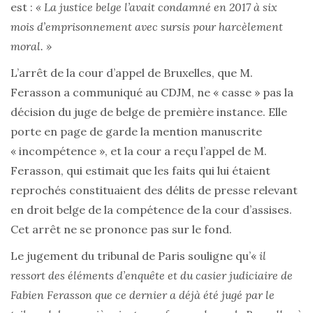
est :
« La justice belge l’avait condamné en 2017 à six
mois d’emprisonnement avec sursis pour harcèlement
moral. »
L’arrêt de la cour d’appel de Bruxelles, que M.
Ferasson a communiqué au CDJM, ne « casse » pas la
décision du juge de belge de première instance. Elle
porte en page de garde la mention manuscrite
« incompétence », et la cour a reçu l’appel de M.
Ferasson, qui estimait que les faits qui lui étaient
reprochés constituaient des délits de presse relevant
en droit belge de la compétence de la cour d’assises.
Cet arrêt ne se prononce pas sur le fond.
Le jugement du tribunal de Paris souligne qu’«
il
ressort des éléments d’enquête et du casier judiciaire de
Fabien Ferasson que ce dernier a déjà été jugé par le