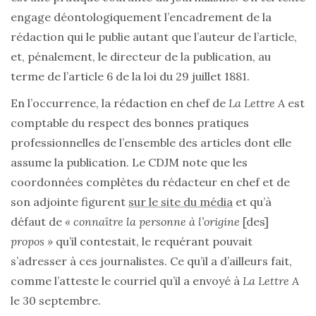
engage déontologiquement l’encadrement de la
rédaction qui le publie autant que l’auteur de l’article,
et, pénalement, le directeur de la publication, au
terme de l’article 6 de la loi du 29 juillet 1881.
En l’occurrence, la rédaction en chef de
La Lettre A
est
comptable du respect des bonnes pratiques
professionnelles de l’ensemble des articles dont elle
assume la publication. Le CDJM note que les
coordonnées complètes du rédacteur en chef et de
son adjointe figurent
sur le site du média
et qu’à
défaut de
« connaître la personne à l’origine
[des]
propos »
qu’il contestait, le requérant pouvait
s’adresser à ces journalistes. Ce qu’il a d’ailleurs fait,
comme l’atteste le courriel qu’il a envoyé à
La Lettre A
le 30 septembre.