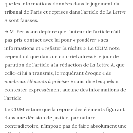
que les informations données dans le jugement du
tribunal de Paris et reprises dans l’article de
La Lettre
A
sont fausses.
➔ M. Ferasson déplore que l’auteur de l’article n’ait
pas pris contact avec lui pour
« pondérer »
ses
informations et
« refléter la réalité ».
Le CDJM note
cependant que dans un courriel adressé le jour de
parution de l’article à la rédaction de
La Lettre A
, que
celle-ci lui a transmis, le requérant évoque
« de
nombreux éléments à préciser »
sans dire lesquels ni
contester expressément aucune des informations de
l’article.
Le CDJM estime que la reprise des éléments figurant
dans une décision de justice, par nature
contradictoire, n’impose pas de faire absolument une