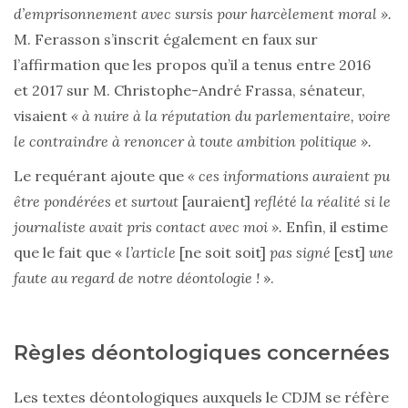
d’emprisonnement avec sursis pour harcèlement moral ».
M. Ferasson s’inscrit également en faux sur
l’affirmation que les propos qu’il a tenus entre 2016
et 2017 sur M. Christophe-André Frassa, sénateur,
visaient
« à nuire à la réputation du parlementaire, voire
le contraindre à renoncer à toute ambition politique ».
Le requérant ajoute que
« ces informations auraient pu
être pondérées et surtout
[auraient]
reflété la réalité si le
journaliste avait pris contact avec moi ».
Enfin, il estime
que le fait que «
l’article
[ne soit soit]
pas signé
[est]
une
faute au regard de notre déontologie !
».
Règles déontologiques concernées
Les textes déontologiques auxquels le CDJM se réfère