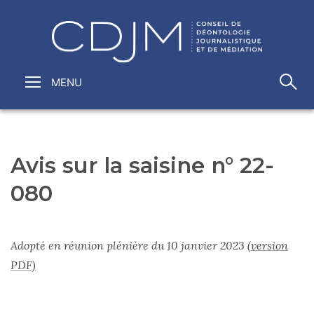
Avis sur la saisine n° 22-
080
Adopté en réunion plénière du 10 janvier 2023
(version
PDF)