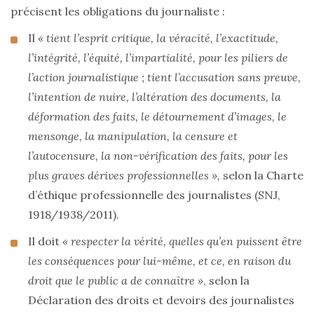
précisent les obligations du journaliste :
Il
« tient l’esprit critique, la véracité, l’exactitude,
l’intégrité, l’équité, l’impartialité, pour les piliers de
l’action journalistique ; tient l’accusation sans preuve,
l’intention de nuire, l’altération des documents, la
déformation des faits, le détournement d’images, le
mensonge, la manipulation, la censure et
l’autocensure, la non-vérification des faits, pour les
plus graves dérives professionnelles »,
selon la Charte
d’éthique professionnelle des journalistes (SNJ,
1918/1938/2011).
Il doit
« respecter la vérité, quelles qu’en puissent être
les conséquences pour lui-même, et ce, en raison du
droit que le public a de connaître »
, selon la
Déclaration des droits et devoirs des journalistes