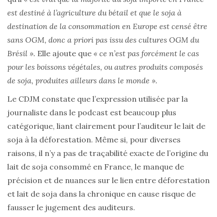
est destiné à l’agriculture du bétail et que le soja à
destination de la consommation en Europe est censé être
sans OGM, donc a priori pas issu des cultures OGM du
Brésil ».
Elle ajoute que
« ce n’est pas forcément le cas
pour les boissons végétales, ou autres produits composés
de soja, produites ailleurs dans le monde ».
Le CDJM constate que l’expression utilisée par la
journaliste dans le podcast est beaucoup plus
catégorique, liant clairement pour l’auditeur le lait de
soja à la déforestation. Même si, pour diverses
raisons, il n’y a pas de traçabilité exacte de l’origine du
lait de soja consommé en France, le manque de
précision et de nuances sur le lien entre déforestation
et lait de soja dans la chronique en cause risque de
fausser le jugement des auditeurs.