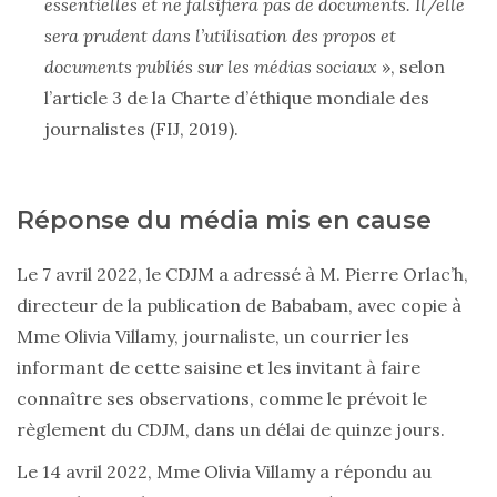
essentielles et ne falsifiera pas de documents. Il/elle
sera prudent dans l’utilisation des propos et
documents publiés sur les médias sociaux
», selon
l’article 3 de la Charte d’éthique mondiale des
journalistes (FIJ, 2019).
Réponse du média mis en cause
Le 7 avril 2022, le CDJM a adressé à M. Pierre Orlac’h,
directeur de la publication de Bababam, avec copie à
Mme Olivia Villamy, journaliste, un courrier les
informant de cette saisine et les invitant à faire
connaître ses observations, comme le prévoit le
règlement du CDJM, dans un délai de quinze jours.
Le 14 avril 2022, Mme Olivia Villamy a répondu au