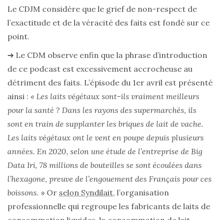
Le CDJM considère que le grief de non-respect de
l’exactitude et de la véracité des faits est fondé sur ce
point.
➔ Le CDM observe enfin que la phrase d’introduction
de ce podcast est excessivement accrocheuse au
détriment des faits. L’épisode du 1er avril est présenté
ainsi :
« Les laits végétaux sont-ils vraiment meilleurs
pour la santé ? Dans les rayons des supermarchés, ils
sont en train de supplanter les briques de lait de vache.
Les laits végétaux ont le vent en poupe depuis plusieurs
années. En 2020, selon une étude de l’entreprise de Big
Data Iri, 78 millions de bouteilles se sont écoulées dans
l’hexagone, preuve de l’engouement des Français pour ces
boissons
. » Or
selon Syndilait
, l’organisation
professionnelle qui regroupe les fabricants de laits de