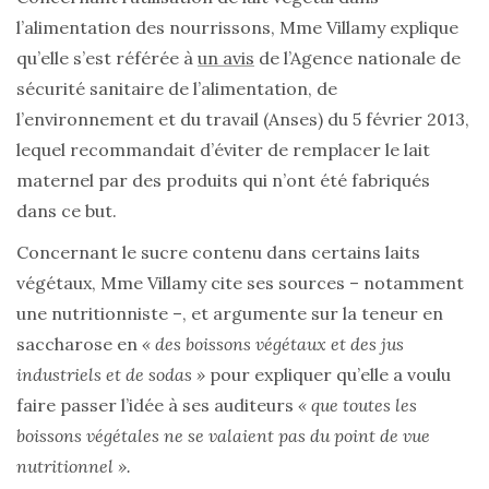
l’alimentation des nourrissons, Mme Villamy explique
qu’elle s’est référée à
un avis
de l’Agence nationale de
sécurité sanitaire de l’alimentation, de
l’environnement et du travail (Anses) du 5 février 2013,
lequel recommandait d’éviter de remplacer le lait
maternel par des produits qui n’ont été fabriqués
dans ce but.
Concernant le sucre contenu dans certains laits
végétaux, Mme Villamy cite ses sources – notamment
une nutritionniste –, et argumente sur la teneur en
saccharose en
« des boissons végétaux et des jus
industriels et de sodas »
pour expliquer qu’elle a voulu
faire passer l’idée à ses auditeurs
« que toutes les
boissons végétales ne se valaient pas du point de vue
nutritionnel ».