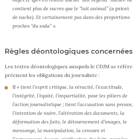
contient plus de sucres que le “lait animal” (
a priori
de vache). Et certainement pas dans des proportions
proches “du soda” ».
Règles déontologiques concernées
Les textes déontologiques auxquels le CDJM se réfère
précisent les obligations du journaliste :
Il
« tient l’esprit critique, la véracité, l’exactitude,
l’intégrité, l’équité, l’impartialité, pour les piliers de
l’action journalistique ; tient l’accusation sans preuve,
l’intention de nuire, l’altération des documents, la
déformation des faits, le détournement d’images, le
mensonge, la manipulation, la censure et