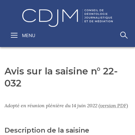
Avis sur la saisine n° 22-
032
Adopté en réunion plénière du 14 juin 2022
(version PDF)
Description de la saisine