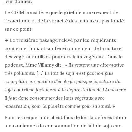
leur donner.
Le CDJM considère que le grief de non-respect de
l’exactitude et de la véracité des faits n’est pas fondé
sur ce point.
➔ Le troisième passage relevé par les requérants
concerne l’impact sur l’environnement de la culture
des végétaux utilisés pour ces laits végétaux. Dans le
podcast, Mme Villamy dit :
« Ils restent une alternative
très polluante.
[…]
Le lait de soja n’est pas non plus
exemplaire en matière d’écologie puisque la culture du
soja contribue fortement à la déforestation de l’Amazonie.
Il faut donc consommer des laits végétaux avec
modération, pour la planète comme pour sa santé. »
Pour les requérants, il est faux de lier la déforestation
amazonienne à la consommation de lait de soja car