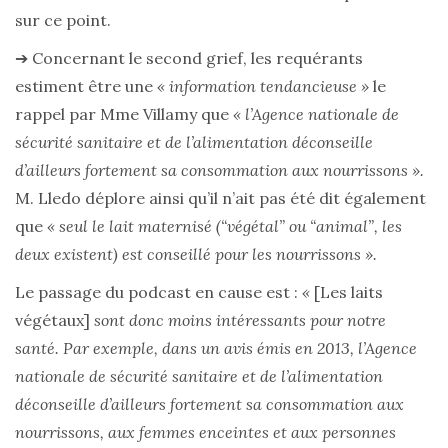
sur ce point.
➔ Concernant le second grief, les requérants
estiment être une
« information tendancieuse »
le
rappel par Mme Villamy que
« l’Agence nationale de
sécurité sanitaire et de l’alimentation déconseille
d’ailleurs fortement sa consommation aux nourrissons ».
M. Lledo déplore ainsi qu’il n’ait pas été dit également
que
« seul le lait maternisé (“végétal” ou “animal”, les
deux existent) est conseillé pour les nourrissons ».
Le passage du podcast en cause est :
«
[Les laits
végétaux]
sont donc moins intéressants pour notre
santé. Par exemple, dans un avis émis en 2013, l’Agence
nationale de sécurité sanitaire et de l’alimentation
déconseille d’ailleurs fortement sa consommation aux
nourrissons, aux femmes enceintes et aux personnes