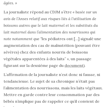
âgées. »
La journaliste répond au CDJM s’être
« basée sur un
avis de l’Anses relatif aux risques liés à l’utilisation de
boissons autres que le lait maternel et les substituts du
lait maternel dans l’alimentation des nourrissons qui
note notamment que “
les pédiatres ont […] signalé une
augmentation des cas de malnutrition (pouvant être
sévères) chez des enfants nourris de boissons
végétales apparentées à des laits”
»,
un passage
figurant sur la deuxième page du
document
).
L’affirmation de la journaliste n’est donc ni fausse, ni
tendancieuse. Le sujet de sa chronique n’était pas
l’alimentation des nourrissons, mais les laits végétaux.
Mettre en garde contre leur consommation par des
bébés n’implique pas de rappeler ce qu’il convient de