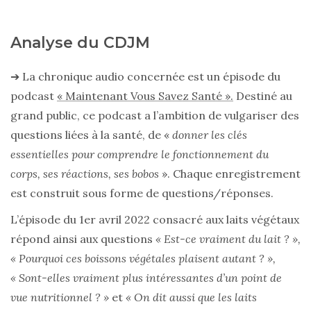
Analyse du CDJM
➔ La chronique audio concernée est un épisode du
podcast
« Maintenant Vous Savez Santé ».
Destiné au
grand public, ce podcast a l’ambition de vulgariser des
questions liées à la santé, de «
donner les clés
essentielles pour comprendre le fonctionnement du
corps, ses réactions, ses bobos
». Chaque enregistrement
est construit sous forme de questions/réponses.
L’épisode du 1er avril 2022 consacré aux laits végétaux
répond ainsi aux questions
« Est-ce vraiment du lait ? »,
« Pourquoi ces boissons végétales plaisent autant ? »,
« Sont-elles vraiment plus intéressantes d’un point de
vue nutritionnel ? »
et
« On dit aussi que les laits