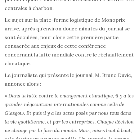
centrales à charbon.
Le sujet sur la plate-forme logistique de Monoprix
arrive, après qu’environ douze minutes du journal se
sont écoulées, pour clore cette première partie
consacrée aux enjeux de cette conférence
concernant la lutte mondiale contre le réchauffement
climatique.
Le journaliste qui présente le journal, M. Bruno Duvic,
annonce alors :
«
Dans la lutte contre le changement climatique, il y a les
grandes négociations internationales comme celle de
Glasgow. Et puis il y a les actes posés par nous tous dans
la vie quotidienne, et par les entreprises
.
Chaque décision
ne change pas la face du monde. Mais, mises bout à bout,