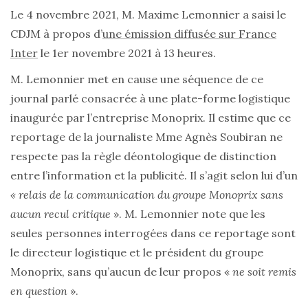
Le 4 novembre 2021, M. Maxime Lemonnier a saisi le
CDJM à propos d’
une émission diffusée sur France
Inter
le 1er novembre 2021 à 13 heures.
M. Lemonnier met en cause une séquence de ce
journal parlé consacrée à une plate-forme logistique
inaugurée par l’entreprise Monoprix. Il estime que ce
reportage de la journaliste Mme Agnès Soubiran ne
respecte pas la règle déontologique de distinction
entre l’information et la publicité. Il s’agit selon lui d’un
« relais de la communication du groupe Monoprix sans
aucun recul critique
». M. Lemonnier note que les
seules personnes interrogées dans ce reportage sont
le directeur logistique et le président du groupe
Monoprix, sans qu’aucun de leur propos «
ne soit remis
en question
».