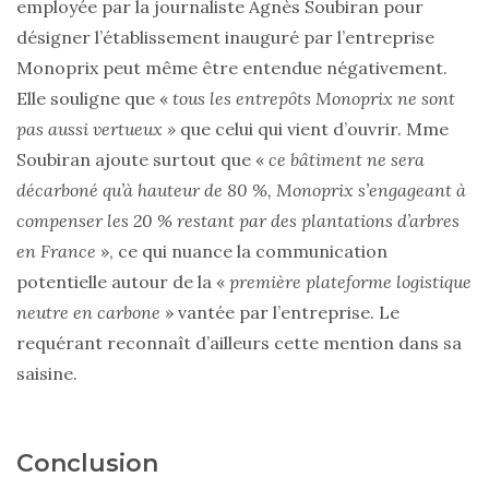
employée par la journaliste Agnès Soubiran pour
désigner l’établissement inauguré par l’entreprise
Monoprix peut même être entendue négativement.
Elle souligne que «
tous les entrepôts Monoprix ne sont
pas aussi vertueux »
que celui qui vient d’ouvrir. Mme
Soubiran ajoute surtout que «
ce bâtiment ne sera
décarboné qu’à hauteur de 80 %, Monoprix s’engageant à
compenser les 20 % restant par des plantations d’arbres
en France
», ce qui nuance la communication
potentielle autour de la «
première plateforme logistique
neutre en carbone
» vantée par l’entreprise. Le
requérant reconnaît d’ailleurs cette mention dans sa
saisine.
Conclusion