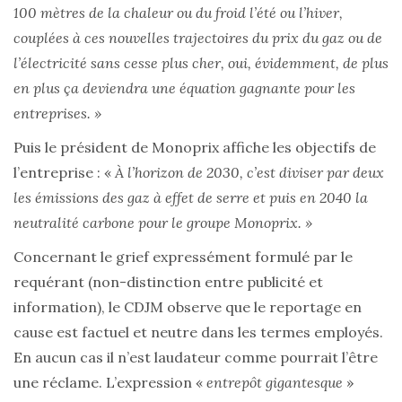
100 mètres de la chaleur ou du froid l’été ou l’hiver,
couplées à ces nouvelles trajectoires du prix du gaz ou de
l’électricité sans cesse plus cher, oui, évidemment, de plus
en plus ça deviendra une équation gagnante pour les
entreprises. »
Puis le président de Monoprix affiche les objectifs de
l’entreprise : «
À l’horizon de 2030, c’est diviser par deux
les émissions des gaz à effet de serre et puis en 2040 la
neutralité carbone pour le groupe Monoprix. »
Concernant le grief expressément formulé par le
requérant (non-distinction entre publicité et
information), le CDJM observe que le reportage en
cause est factuel et neutre dans les termes employés.
En aucun cas il n’est laudateur comme pourrait l’être
une réclame. L’expression «
entrepôt gigantesque
»