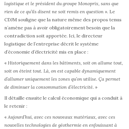
logistique et le président du groupe Monoprix, sans que
rien de ce qu’ils disent ne soit remis en question
». Le
CDJM souligne que la nature même des propos tenus
n’amène pas à avoir obligatoirement besoin que la
contradiction soit apportée. Ici, le directeur
logistique de l’entreprise décrit le système
d’économie d’électricité mis en place :
«
Historiquement dans les bâtiments, soit on allume tout,
soit on éteint tout. Là, on est capable dynamiquement
d’allumer uniquement les zones qu’on utilise. Ça permet
de diminuer la consommation d’électricité.
»
Il détaille ensuite le calcul économique qui a conduit à
le retenir :
«
Aujourd’hui, avec ces nouveaux matériaux, avec ces
nouvelles technologies de géothermie en enfouissant à