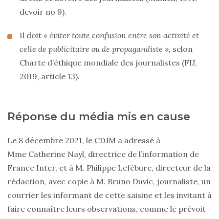
devoir no 9).
Il doit
« éviter toute confusion entre son activité et
celle de publicitaire ou de propagandiste »,
selon
Charte d’éthique mondiale des journalistes (FIJ,
2019, article 13).
Réponse du média mis en cause
Le 8 décembre 2021, le CDJM a adressé à
Mme Catherine Nayl, directrice de l’information de
France Inter, et à M. Philippe Lefébure, directeur de la
rédaction, avec copie à M. Bruno Duvic, journaliste, un
courrier les informant de cette saisine et les invitant à
faire connaître leurs observations, comme le prévoit