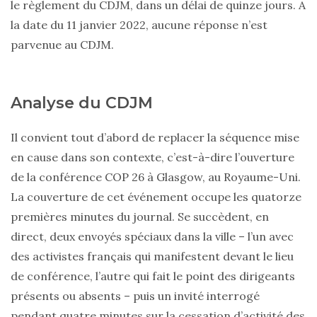
le règlement du CDJM, dans un délai de quinze jours. A
la date du 11 janvier 2022, aucune réponse n’est
parvenue au CDJM.
Analyse du CDJM
Il convient tout d’abord de replacer la séquence mise
en cause dans son contexte, c’est-à-dire l’ouverture
de la conférence COP 26 à Glasgow, au Royaume-Uni.
La couverture de cet événement occupe les quatorze
premières minutes du journal. Se succèdent, en
direct, deux envoyés spéciaux dans la ville – l’un avec
des activistes français qui manifestent devant le lieu
de conférence, l’autre qui fait le point des dirigeants
présents ou absents – puis un invité interrogé
pendant quatre minutes sur la cessation d’activité des