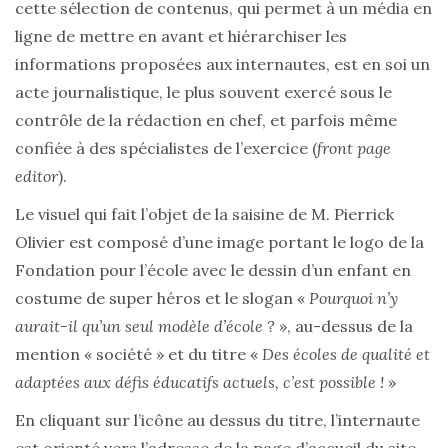
cette sélection de contenus, qui permet à un média en
ligne de mettre en avant et hiérarchiser les
informations proposées aux internautes, est en soi un
acte journalistique, le plus souvent exercé sous le
contrôle de la rédaction en chef, et parfois même
confiée à des spécialistes de l’exercice (
front page
editor
).
Le visuel qui fait l’objet de la saisine de M. Pierrick
Olivier est composé d’une image portant le logo de la
Fondation pour l’école avec le dessin d’un enfant en
costume de super héros et le slogan «
Pourquoi n’y
aurait-il qu’un seul modèle d’école ?
», au-dessus de la
mention « société » et du titre «
Des écoles de qualité et
adaptées aux défis éducatifs actuels, c’est possible !
»
En cliquant sur l’icône au dessus du titre, l’internaute