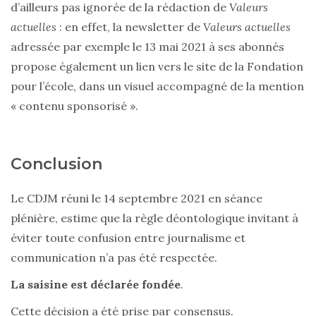
d’ailleurs pas ignorée de la rédaction de
Valeurs
actuelles
:
en effet, la newsletter de
Valeurs actuelles
adressée par exemple le 13 mai 2021 à ses abonnés
propose également un lien vers le site de la Fondation
pour l’école, dans un visuel accompagné de la mention
« contenu sponsorisé ».
Conclusion
Le CDJM réuni le 14 septembre 2021 en séance
plénière, estime que la règle déontologique invitant à
éviter toute confusion entre journalisme et
communication n’a pas été respectée.
La saisine est déclarée fondée
.
Cette décision a été prise par consensus.