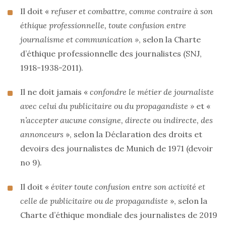
Il doit «
refuser et combattre, comme contraire à son
éthique professionnelle, toute confusion entre
journalisme et communication »
, selon la Charte
d’éthique professionnelle des journalistes (SNJ,
1918-1938-2011).
Il ne doit jamais «
confondre le métier de journaliste
avec celui du publicitaire ou du propagandiste »
et «
n’accepter aucune consigne, directe ou indirecte, des
annonceurs
», selon la Déclaration des droits et
devoirs des journalistes de Munich de 1971 (devoir
no 9).
Il doit «
éviter toute confusion entre son activité et
celle de publicitaire ou de propagandiste
», selon la
Charte d’éthique mondiale des journalistes de 2019