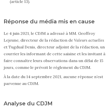
(article 13).
Réponse du média mis en cause
Le 4 juin 2021, le CDJM a adressé à MM. Geoffroy
Lejeune, directeur de la rédaction de
Valeurs actuelles
et Tugdual Denis, directeur adjoint de la rédaction, un
courrier les informant de cette saisine et les invitant à
faire connaître leurs observations dans un délai de 15
jours, comme le prévoit le règlement du CDJM.
À la date du 14 septembre 2021, aucune réponse n’est
parvenue au CDJM.
Analyse du CDJM