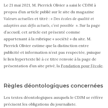
Le 21 mai 2021, M. Pierrick Olivier a saisi le CDJM à
propos d’un article publié sur le site du magazine
Valeurs actuelles
et titré :
« Des écoles de qualité et
adaptées aux défis actuels, c’est possible ».
Sur la page
d’accueil, cet article est présenté comme
appartenant à la rubrique « société » du site. M.
Pierrick Olivier estime que la distinction entre
publicité et information n’est pas respectée, puisque
le lien hypertexte lié à ce titre renvoie à la page de
présentation d’un site privé, la
Fondation pour l’école
.
Règles déontologiques concernées
Les textes déontologiques auxquels le CDJM se réfère
précisent les obligations du journaliste.