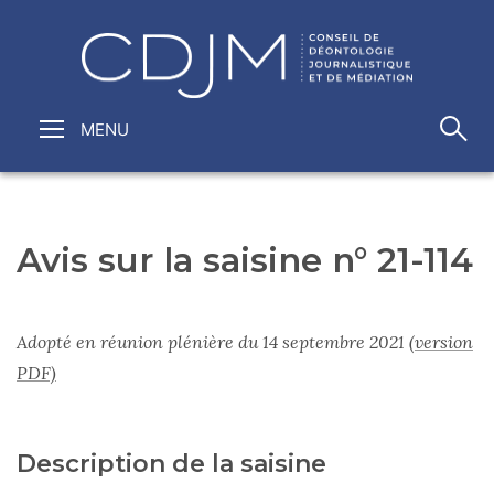
Avis sur la saisine n° 21-114
Adopté en réunion plénière du 14 septembre 2021
(version
PDF)
Description de la saisine