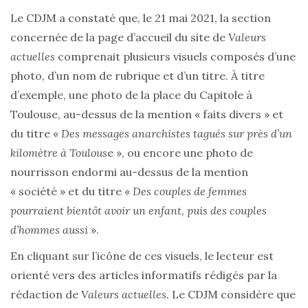
Le CDJM a constaté que, le 21 mai 2021, la section
concernée de la page d’accueil du site de
Valeurs
actuelles
comprenait plusieurs visuels composés d’une
photo, d’un nom de rubrique et d’un titre. À titre
d’exemple, une photo de la place du Capitole à
Toulouse, au-dessus de la mention « faits divers » et
du titre «
Des messages anarchistes tagués sur près d’un
kilomètre à Toulous
e », ou encore une photo de
nourrisson endormi au-dessus de la mention
« société » et du titre «
Des couples de femmes
pourraient bientôt avoir un enfant, puis des couples
d’hommes aussi
».
En cliquant sur l’icône de ces visuels, le lecteur est
orienté vers des articles informatifs rédigés par la
rédaction de
Valeurs actuelles.
Le CDJM considère que