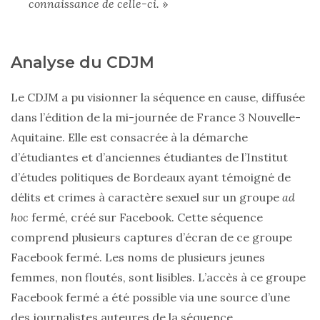
connaissance de celle-ci.
»
Analyse du CDJM
Le CDJM a pu visionner la séquence en cause, diffusée
dans l’édition de la mi-journée de France 3 Nouvelle-
Aquitaine. Elle est consacrée à la démarche
d’étudiantes et d’anciennes étudiantes de l’Institut
d’études politiques de Bordeaux ayant témoigné de
délits et crimes à caractère sexuel sur un groupe
ad
hoc
fermé, créé sur Facebook. Cette séquence
comprend plusieurs captures d’écran de ce groupe
Facebook fermé. Les noms de plusieurs jeunes
femmes, non floutés, sont lisibles. L’accès à ce groupe
Facebook fermé a été possible via une source d’une
des journalistes auteures de la séquence.