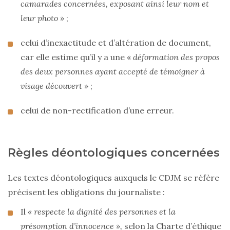
camarades concernées, exposant ainsi leur nom et
leur photo »
;
celui d’inexactitude et d’altération de document,
car elle estime qu’il y a une «
déformation des propos
des deux personnes ayant accepté de témoigner à
visage découvert »
;
celui de non-rectification d’une erreur.
Règles déontologiques concernées
Les textes déontologiques auxquels le CDJM se réfère
précisent les obligations du journaliste :
Il
« respecte la dignité des personnes et la
présomption d’innocence »,
selon la Charte d’éthique