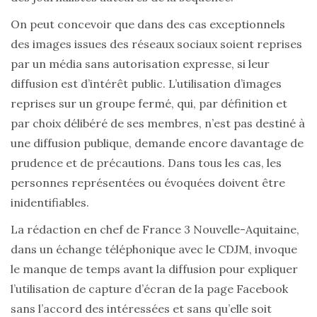
On peut concevoir que dans des cas exceptionnels
des images issues des réseaux sociaux soient reprises
par un média sans autorisation expresse, si leur
diffusion est d’intérêt public. L’utilisation d’images
reprises sur un groupe fermé, qui, par définition et
par choix délibéré de ses membres, n’est pas destiné à
une diffusion publique, demande encore davantage de
prudence et de précautions. Dans tous les cas, les
personnes représentées ou évoquées doivent être
inidentifiables.
La rédaction en chef de France 3 Nouvelle-Aquitaine,
dans un échange téléphonique avec le CDJM, invoque
le manque de temps avant la diffusion pour expliquer
l’utilisation de capture d’écran de la page Facebook
sans l’accord des intéressées et sans qu’elle soit