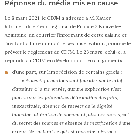
Réponse du média mis en cause
Le 8 mars 2021, le CDJM a adressé à M. Xavier
Riboulet, directeur régional de France 3 Nouvelle-
Aquitaine, un courrier l’informant de cette saisine et
l’invitant à faire connaître ses observations, comme le
prévoit le règlement du CDJM. Le 23 mars, celui-ci a
répondu au CDJM en développant deux arguments :
d’une part, sur l’imprécision de certains griefs :
« S
i des informations sont fournies sur le grief
d’atteinte à la vie privée, aucune explication n’est
fournie sur les prétendues déformation des faits,
inexactitude, absence de respect de la dignité
humaine, altération de document, absence de respect
du secret des sources et absence de rectification d’une
erreur. Ne sachant ce qui est reproché à France