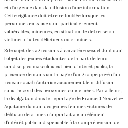
et d’urgence dans la diffusion d’une information.
Cette vigilance doit être redoublée lorsque les
personnes en cause sont particulièrement
vulnérables, mineures, en situation de détresse ou
victimes d’actes délictueux ou criminels.
Si le sujet des agressions à caractère sexuel dont sont
l’objet des jeunes étudiantes de la part de leurs
condisciples masculins est bien d’intérêt public, la
présence de noms sur la page d’un groupe privé d’un
réseau social n’autorise aucunement leur diffusion
sans l’accord des personnes concernées. Par ailleurs,
la divulgation dans le reportage de France 3 Nouvelle-
Aquitaine du nom des jeunes femmes victimes de
délits ou de crimes n’apportait aucun élément
d’intérêt public indispensable à la compréhension de