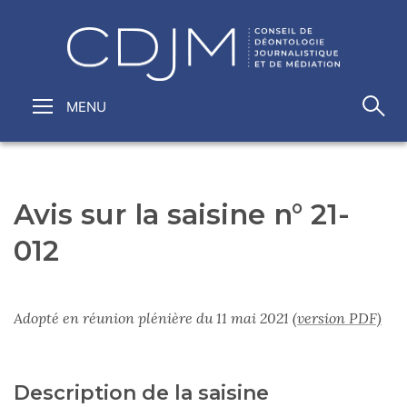
Avis sur la saisine n° 21-
012
Adopté en réunion plénière du 11 mai 2021
(version PDF)
Description de la saisine