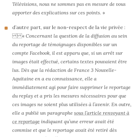
Télévisions, nous ne sommes pas en mesure de vous
apporter des explications sur ces points
. »
d’autre part, sur le non-respect de la vie privée :
«
Concernant la question de la diffusion au sein
du reportage de témoignages disponibles sur un
compte Facebook, il est apparu que, si un arrêt sur
images était effectué, certains textes pouvaient être
lus. Dès que la rédaction de France 3 Nouvelle-
Aquitaine en a eu connaissance, elle a
immédiatement agi pour faire supprimer le reportage
du replay et a pris les mesures nécessaires pour que
ces images ne soient plus utilisées à l’avenir. En outre,
elle a publié un paragraphe
sous l’article renvoyant à
ce reportage
indiquant qu’une erreur avait été
commise et que le reportage avait été retiré dès