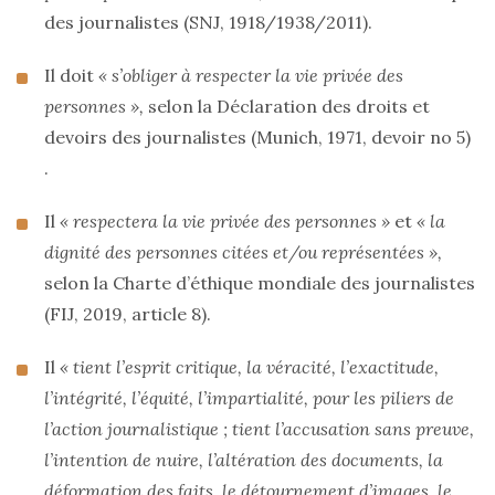
des journalistes (SNJ, 1918/1938/2011).
Il doit
« s’obliger à respecter la vie privée des
personnes »,
selon la Déclaration des droits et
devoirs des journalistes (Munich, 1971, devoir no 5)
.
Il
« respectera la vie privée des personnes »
et
« la
dignité des personnes citées et/ou représentées »,
selon la Charte d’éthique mondiale des journalistes
(FIJ, 2019, article 8).
Il
« tient l’esprit critique, la véracité, l’exactitude,
l’intégrité, l’équité, l’impartialité, pour les piliers de
l’action journalistique ; tient l’accusation sans preuve,
l’intention de nuire, l’altération des documents, la
déformation des faits, le détournement d’images, le