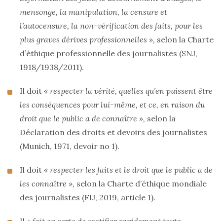
mensonge, la manipulation, la censure et
l’autocensure, la non-vérification des faits, pour les
plus graves dérives professionnelles »,
selon la Charte
d’éthique professionnelle des journalistes (SNJ,
1918/1938/2011).
Il doit
« respecter la vérité, quelles qu’en puissent être
les conséquences pour lui-même, et ce, en raison du
droit que le public a de connaître »,
selon la
Déclaration des droits et devoirs des journalistes
(Munich, 1971, devoir no 1).
Il doit
« respecter les faits et le droit que le public a de
les connaître »,
selon la Charte d’éthique mondiale
des journalistes (FIJ, 2019, article 1).