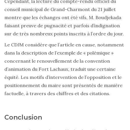
Cependant, la lecture du compte-rendu officiel du
conseil municipal de Grand-Charmont du 21 juillet
montre que les échanges ont été vifs, M. Boudjekada
faisant preuve de pugnacité et parfois d’indignation
sur de très nombreux points inscrits à l’ordre du jour.
Le CDJM considère que l’article en cause, notamment
dans la description de l’exemple de « polémique »
concernant le renouvellement de la convention
d’animation du Fort Lachaux, traduit une certaine
équité. Les motifs d’intervention de l’opposition et le
positionnement du maire sont présentés de manière
factuelle, à travers des chiffres et des citations.
Conclusion