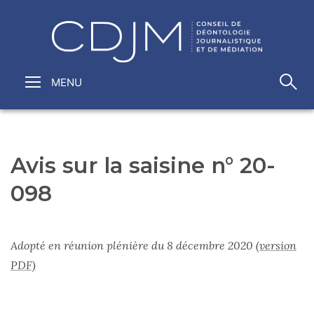
Avis sur la saisine n° 20-
098
Adopté en réunion plénière du 8 décembre 2020
(version
PDF)