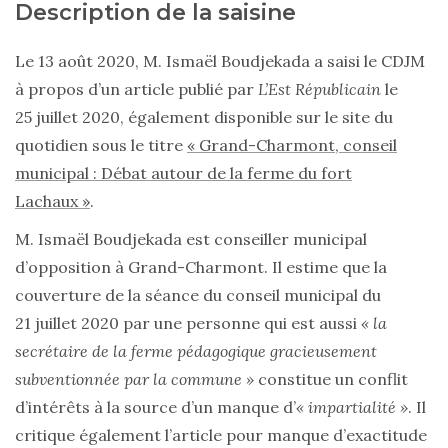
Description de la saisine
Le 13 août 2020, M. Ismaël Boudjekada a saisi le CDJM
à propos d’un article publié par
L’Est Républicain
le
25 juillet 2020, également disponible sur le site du
quotidien sous le titre
« Grand-Charmont, conseil
municipal : Débat autour de la ferme du fort
Lachaux »
.
M. Ismaël Boudjekada est conseiller municipal
d’opposition à Grand-Charmont. Il estime que la
couverture de la séance du conseil municipal du
21 juillet 2020 par une personne qui est aussi
« la
secrétaire de la ferme pédagogique gracieusement
subventionnée par la commune »
constitue un conflit
d’intérêts à la source d’un manque d’
« impartialité »
. Il
critique également l’article pour manque d’exactitude