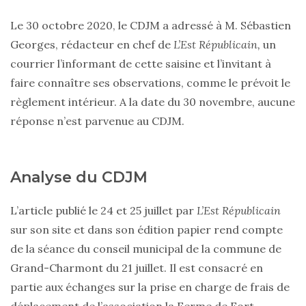
Le 30 octobre 2020, le CDJM a adressé à M. Sébastien
Georges, rédacteur en chef de
L’Est Républicain,
un
courrier l’informant de cette saisine et l’invitant à
faire connaître ses observations, comme le prévoit le
règlement intérieur. A la date du 30 novembre, aucune
réponse n’est parvenue au CDJM.
Analyse du CDJM
L’article publié le 24 et 25 juillet par
L’Est Républicain
sur son site et dans son édition papier rend compte
de la séance du conseil municipal de la commune de
Grand-Charmont du 21 juillet. Il est consacré en
partie aux échanges sur la prise en charge de frais de