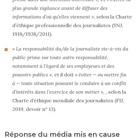
plus grande vigilance avant de diffuser des
informations d’où qu’elles viennent »
, selon la Charte
d’éthique professionnelle des journalistes (SNJ,
1918/1938/2011).
« La responsabilité du/de la journaliste vis-à-vis du
public prime sur toute autre responsabilité,
notamment à l’égard de ses employeurs et des
pouvoirs publics »,
et il doit
« éviter — ou mettre fin
à — toute situation pouvant le conduire à un conflit
d’intérêts dans l’exercice de son métier », ,
selon la
Charte d’éthique mondiale des journalistes (FIJ,
2019, devoir n° 13).
Réponse du média mis en cause