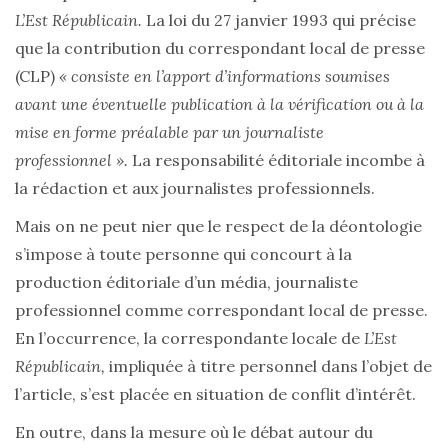
L’Est Républicain.
La loi du 27 janvier 1993 qui précise
que la contribution du correspondant local de presse
(CLP)
« consiste en l’apport d’informations soumises
avant une éventuelle publication à la vérification ou à la
mise en forme préalable par un journaliste
professionnel ».
La responsabilité éditoriale incombe à
la rédaction et aux journalistes professionnels.
Mais on ne peut nier que le respect de la déontologie
s’impose à toute personne qui concourt à la
production éditoriale d’un média, journaliste
professionnel comme correspondant local de presse.
En l’occurrence, la correspondante locale de
L’Est
Républicain,
impliquée à titre personnel dans l’objet de
l’article, s’est placée en situation de conflit d’intérêt.
En outre, dans la mesure où le débat autour du