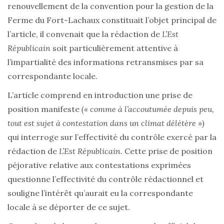
renouvellement de la convention pour la gestion de la
Ferme du Fort-Lachaux constituait l’objet principal de
l’article, il convenait que la rédaction de
L’Est
Républicain
soit particulièrement attentive à
l’impartialité des informations retransmises par sa
correspondante locale.
L’article comprend en introduction une prise de
position manifeste
(« comme à l’accoutumée depuis peu,
tout est sujet à contestation dans un climat délétère »)
qui interroge sur l’effectivité du contrôle exercé par la
rédaction de
L’Est Républicain.
Cette prise de position
péjorative relative aux contestations exprimées
questionne l’effectivité du contrôle rédactionnel et
souligne l’intérêt qu’aurait eu la correspondante
locale à se déporter de ce sujet.