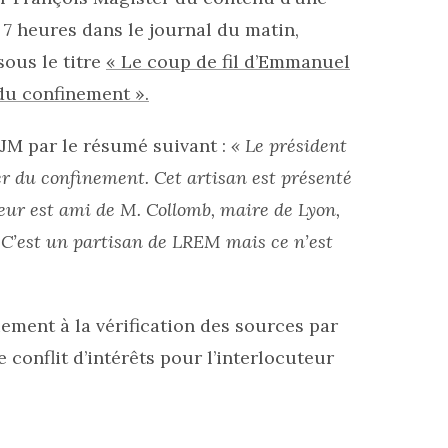
7 heures dans le journal du matin,
sous le titre
« Le coup de fil d’Emmanuel
du confinement ».
DJM par le résumé suivant :
« Le président
er du confinement. Cet artisan est présenté
ur est ami de M. Collomb, maire de Lyon,
r. C’est un partisan de LREM mais ce n’est
ment à la vérification des sources par
 conflit d’intérêts pour l’interlocuteur