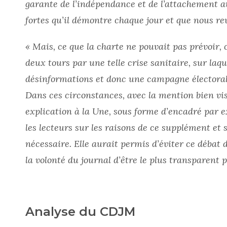
garante de l’indépendance et de l’attachement a
fortes qu’il démontre chaque jour et que nous r
« Mais, ce que la charte ne pouvait pas prévoir, 
deux tours par une telle crise sanitaire, sur laq
désinformations et donc une campagne électoral
Dans ces circonstances, avec la mention bien v
explication à la Une, sous forme d’encadré par 
les lecteurs sur les raisons de ce supplément et s
nécessaire. Elle aurait permis d’éviter ce débat
la volonté du journal d’être le plus transparent 
Analyse du CDJM