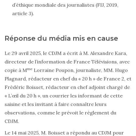
d’éthique mondiale des journalistes (FIJ, 2019,
article 3).
Réponse du média mis en cause
Le 29 avril 2025, le CDJM a écrit à M. Alexandre Kara,
directeur de l’information de France Télévisions, avec
me
copie à M
Lorraine Poupon, journaliste, MM. Hugo
Plagnard, rédacteur en chef du « 20 h » de France 2, et
Frédéric Boisset, rédacteur en chef adjoint chargé de
« L’œil du 20 h », un courrier les informant de cette
saisine et les invitant à faire connaître leurs
observations, comme le prévoit le règlement du
CDJM.
Le 14 mai 2025, M. Boisset a répondu au CDJM pour