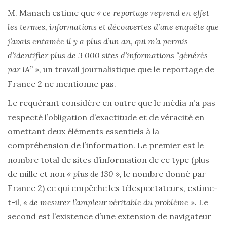
M. Manach estime que
« ce reportage reprend en effet
les termes, informations et découvertes d’une enquête que
j’avais entamée il y a plus d’un an, qui m’a permis
d’identifier plus de 3 000 sites d’informations “générés
par IA” »,
un travail journalistique que le reportage de
France 2 ne mentionne pas.
Le requérant considère en outre que le média n’a pas
respecté l’obligation d’exactitude et de véracité en
omettant deux éléments essentiels à la
compréhension de l’information. Le premier est le
nombre total de sites d’information de ce type (plus
de mille et non
« plus de 130 »,
le nombre donné par
France 2) ce qui empêche les télespectateurs, estime-
t-il,
« de mesurer l’ampleur véritable du problème ».
Le
second est l’existence d’une extension de navigateur