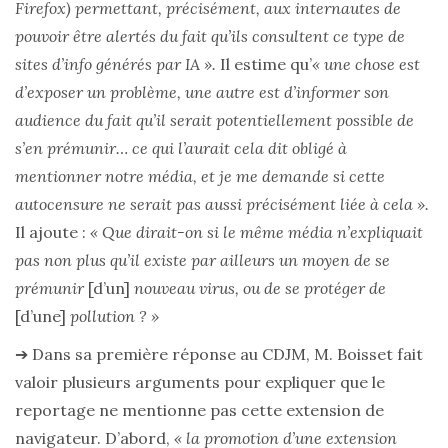
Firefox) permettant, précisément, aux internautes de
pouvoir être alertés du fait qu’ils consultent ce type de
sites d’info générés par IA ».
Il estime qu’
« une chose est
d’exposer un problème, une autre est d’informer son
audience du fait qu’il serait potentiellement possible de
s’en prémunir… ce qui l’aurait cela dit obligé à
mentionner notre média, et je me demande si cette
autocensure ne serait pas aussi précisément liée à cela ».
Il ajoute :
« Que dirait-on si le même média n’expliquait
pas non plus qu’il existe par ailleurs un moyen de se
prémunir
[d’un]
nouveau virus, ou de se protéger de
[d’une]
pollution ? »
➔ Dans sa première réponse au CDJM, M. Boisset fait
valoir plusieurs arguments pour expliquer que le
reportage ne mentionne pas cette extension de
navigateur. D’abord,
« la promotion d’une extension