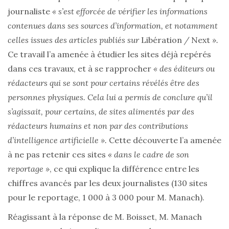
journaliste
« s’est efforcée de vérifier les informations
contenues dans ses sources d’information, et notamment
celles issues des articles publiés sur
Libération
/
Next
».
Ce travail l’a amenée à étudier les sites déjà repérés
dans ces travaux, et à se rapprocher
« des éditeurs ou
rédacteurs qui se sont pour certains révélés être des
personnes physiques. Cela lui a permis de conclure qu’il
s’agissait, pour certains, de sites alimentés par des
rédacteurs humains et non par des contributions
d’intelligence artificielle ».
Cette découverte l’a amenée
à ne pas retenir ces sites
« dans le cadre de son
reportage »
, ce qui explique la différence entre les
chiffres avancés par les deux journalistes (130 sites
pour le reportage, 1 000 à 3 000 pour M. Manach).
Réagissant à la réponse de M. Boisset, M. Manach