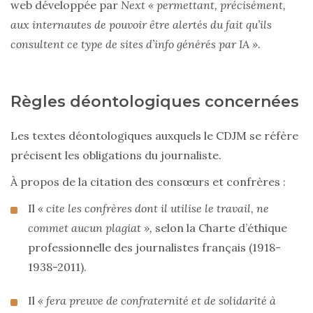
web développée par
Next
« permettant, précisément,
aux internautes de pouvoir être alertés du fait qu’ils
consultent ce type de sites d’info générés par IA ».
Règles déontologiques concernées
Les textes déontologiques auxquels le CDJM se réfère
précisent les obligations du journaliste.
À propos de la citation des consœurs et confrères :
Il
« cite les confrères dont il utilise le travail, ne
commet aucun plagiat »,
selon la Charte d’éthique
professionnelle des journalistes français (1918-
1938-2011).
Il
« fera preuve de confraternité et de solidarité à