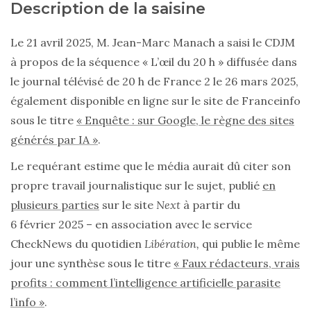
Description de la saisine
Le 21 avril 2025, M. Jean-Marc Manach a saisi le CDJM
à propos de la séquence « L’œil du 20 h » diffusée dans
le journal télévisé de 20 h de France 2 le 26 mars 2025,
également disponible en ligne sur le site de Franceinfo
sous le titre
« Enquête : sur Google, le règne des sites
générés par IA »
.
Le requérant estime que le média aurait dû citer son
propre travail journalistique sur le sujet, publié
en
plusieurs parties
sur le site
Next
à partir du
6 février 2025 – en association avec le service
CheckNews du quotidien
Libération,
qui publie le même
jour une synthèse
sous le titre
« Faux rédacteurs, vrais
profits : comment l’intelligence artificielle parasite
l’info »
.