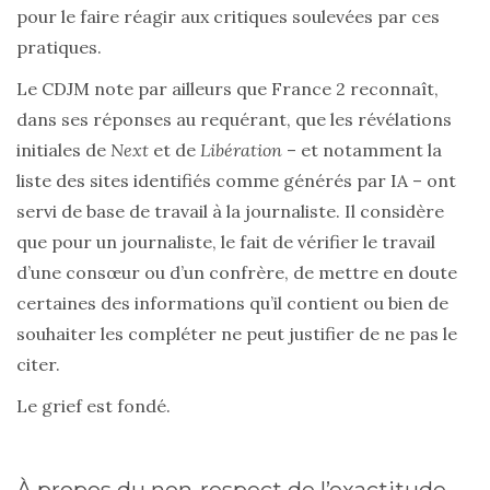
pour le faire réagir aux critiques soulevées par ces
pratiques.
Le CDJM note par ailleurs que France 2 reconnaît,
dans ses réponses au requérant, que les révélations
initiales de
Next
et de
Libération
– et notamment la
liste des sites identifiés comme générés par IA – ont
servi de base de travail à la journaliste. Il considère
que pour un journaliste, le fait de vérifier le travail
d’une consœur ou d’un confrère, de mettre en doute
certaines des informations qu’il contient ou bien de
souhaiter les compléter ne peut justifier de ne pas le
citer.
Le grief est fondé.