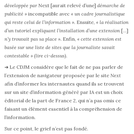
développée par
Next
[aurait relevé d’une]
démarche de
publicité »
incompatible avec
« un cadre journalistique
qui reste celui de l’information ».
Ensuite,
« la réalisation
d’un tutoriel expliquant l’installation d’une extension
[…]
n’y trouvait pas sa place ».
Enfin,
« cette extension est
basée sur une liste de sites que la journaliste savait
contestable »
(lire ci-dessus)
.
➔ Le CDJM considère que le fait de ne pas parler de
l’extension de navigateur proposée par le site
Next
afin d’informer les internautes quand ils se trouvent
sur un site d’information généré par IA est un choix
éditorial de la part de France 2, qui n’a pas omis ce
faisant un élément essentiel à la compréhension de
l’information.
Sur ce point, le grief n’est pas fondé.