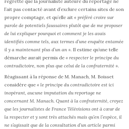
regrette que la journaliste auteure du reportage ne
l’ait pas contacté avant d’exclure certains sites de son
propre comptage, et qu’elle ait
« préféré croire sur
parole de potentiels faussaires plutôt que de me proposer
de lui expliquer pourquoi et comment je les avais
identifiés comme tels, aux termes d’une enquête entamée
il y a maintenant plus d’un an ».
Il estime qu’une telle
démarche aurait permis de
« respecter le principe du
contradictoire, non plus que celui de la confraternité ».
Réagissant à la réponse de M. Manach, M. Boisset
considère que
« le principe du contradictoire est ici
inopérant, aucune imputation du reportage ne
concernant M. Manach. Quant à la confraternité, croyez
que les journalistes de France Télévisions ont à cœur de
la respecter et y sont très attachés mais qu’en l’espèce, il
ne s’agissait que de la consultation d’un article parmi