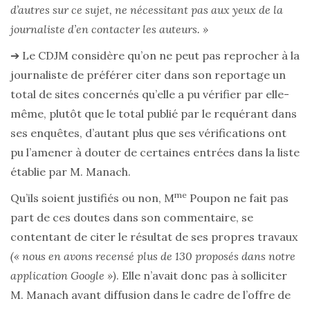
d’autres sur ce sujet, ne nécessitant pas aux yeux de la
journaliste d’en contacter les auteurs. »
➔ Le CDJM considère qu’on ne peut pas reprocher à la
journaliste de préférer citer dans son reportage un
total de sites concernés qu’elle a pu vérifier par elle-
même, plutôt que le total publié par le requérant dans
ses enquêtes, d’autant plus que ses vérifications ont
pu l’amener à douter de certaines entrées dans la liste
établie par M. Manach.
me
Qu’ils soient justifiés ou non, M
Poupon ne fait pas
part de ces doutes dans son commentaire, se
contentant de citer le résultat de ses propres travaux
(« nous en avons recensé plus de 130 proposés dans notre
application Google »)
. Elle n’avait donc pas à solliciter
M. Manach avant diffusion dans le cadre de l’offre de