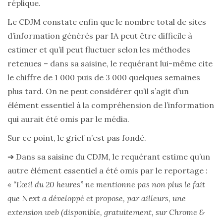
réplique.
Le CDJM constate enfin que le nombre total de sites
d’information générés par IA peut être difficile à
estimer et qu’il peut fluctuer selon les méthodes
retenues – dans sa saisine, le requérant lui-même cite
le chiffre de 1 000 puis de 3 000 quelques semaines
plus tard. On ne peut considérer qu’il s’agit d’un
élément essentiel à la compréhension de l’information
qui aurait été omis par le média.
Sur ce point, le grief n’est pas fondé.
➔ Dans sa saisine du CDJM, le requérant estime qu’un
autre élément essentiel a été omis par le reportage :
« “L’œil du 20 heures” ne mentionne pas non plus le fait
que
Next
a développé et propose, par ailleurs, une
extension web (disponible, gratuitement, sur Chrome &