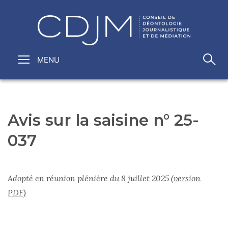
Avis sur la saisine n° 25-
037
Adopté en réunion plénière du 8 juillet 2025
(version
PDF)