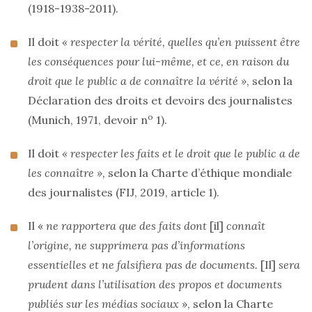
(1918-1938-2011).
Il doit
« respecter la vérité, quelles qu’en puissent être
les conséquences pour lui-même, et ce, en raison du
droit que le public a de connaître la vérité »
, selon la
Déclaration des droits et devoirs des journalistes
o
(Munich, 1971, devoir n
1).
Il doit
« respecter les faits et le droit que le public a de
les connaître »,
selon la Charte d’éthique mondiale
des journalistes (FIJ, 2019, article 1).
Il «
ne rapportera que des faits dont
[il]
connaît
l’origine, ne supprimera pas d’informations
essentielles et ne falsifiera pas de documents.
[Il]
sera
prudent dans l’utilisation des propos et documents
publiés sur les médias sociaux
», selon la Charte