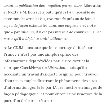
avant la publication des enquêtes parues dans
Libération
et
Next
). »
M. Boisset ajoute qu’il est
« impossible de
citer tous les articles lus, traitant de près ou de loin le
sujet, de façon exhaustive dans une enquête »
et note
que
« par ailleurs, il n’est pas interdit de couvrir un sujet
parce qu’il a déjà été traité ailleurs ».
➔ Le CDJM constate que le reportage diffusé par
France 2 n’est pas une simple reprise des
informations déjà révélées par le site
Next
et la
rubrique CheckNews de
Libération
, mais qu’il a
nécessité un travail d’enquête original, pour trouver
d’autres exemples illustrant le phénomène des sites
d’information générés par IA, les mettre en images de
façon pédagogique, et pour obtenir une réaction de la
part d’un de leurs créateurs.