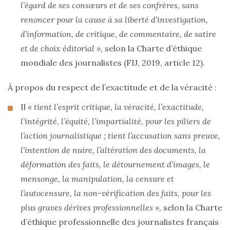
l’égard de ses consœurs et de ses confrères, sans
renoncer pour la cause à sa liberté d’investigation,
d’information, de critique, de commentaire, de satire
et de choix éditorial »,
selon la Charte d’éthique
mondiale des journalistes (FIJ, 2019, article 12).
À propos du respect de l’exactitude et de la véracité :
Il
« tient l’esprit critique, la véracité, l’exactitude,
l’intégrité, l’équité, l’impartialité, pour les piliers de
l’action journalistique ; tient l’accusation sans preuve,
l’intention de nuire, l’altération des documents, la
déformation des faits, le détournement d’images, le
mensonge, la manipulation, la censure et
l’autocensure, la non-vérification des faits, pour les
plus graves dérives professionnelles »,
selon la Charte
d’éthique professionnelle des journalistes français