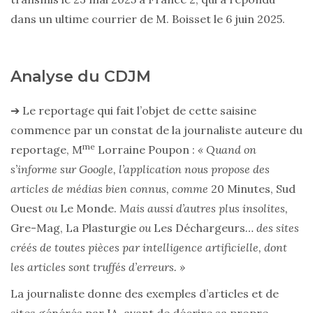
dans un ultime courrier de M. Boisset le 6 juin 2025.
Analyse du CDJM
➔ Le reportage qui fait l’objet de cette saisine
commence par un constat de la journaliste auteure du
me
reportage, M
Lorraine Poupon :
« Quand on
s’informe sur Google, l’application nous propose des
articles de médias bien connus, comme
20 Minutes, Sud
Ouest
ou
Le Monde.
Mais aussi d’autres plus insolites,
Gre-Mag,
La Plasturgie
ou
Les Déchargeurs
… des sites
créés de toutes pièces par intelligence artificielle, dont
les articles sont truffés d’erreurs. »
La journaliste donne des exemples d’articles et de