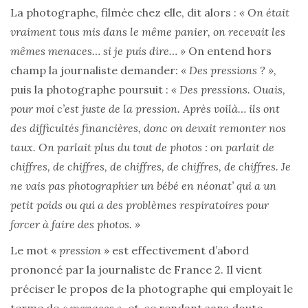
La photographe, filmée chez elle, dit alors :
« On était
vraiment tous mis dans le même panier, on recevait les
mêmes menaces… si je puis dire… »
On entend hors
champ la journaliste demander
: « Des pressions ? »,
puis la photographe poursuit :
« Des pressions. Ouais,
pour moi c’est juste de la pression. Après voilà… ils ont
des difficultés financières, donc on devait remonter nos
taux. On parlait plus du tout de photos : on parlait de
chiffres, de chiffres, de chiffres, de chiffres, de chiffres. Je
ne vais pas photographier un bébé en néonat’ qui a un
petit poids ou qui a des problèmes respiratoires pour
forcer à faire des photos. »
Le mot «
pression
» est effectivement d’abord
prononcé par la journaliste de France 2. Il vient
préciser le propos de la photographe qui employait le