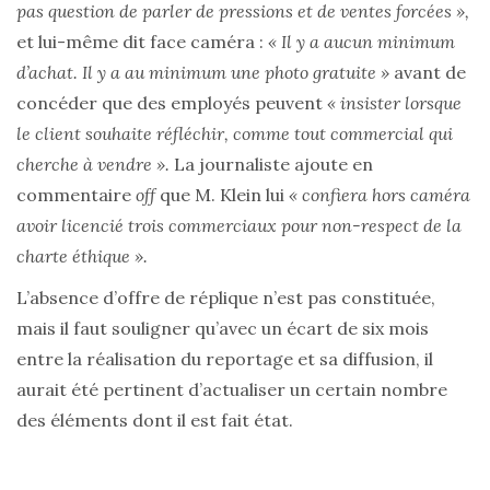
pas question de parler de pressions et de ventes forcées »,
et lui-même dit face caméra :
« Il y a aucun minimum
d’achat. Il y a au minimum une photo gratuite »
avant de
concéder que des employés peuvent
« insister lorsque
le client souhaite réfléchir, comme tout commercial qui
cherche à vendre ».
La journaliste ajoute en
commentaire
off
que M. Klein lui
« confiera hors caméra
avoir licencié trois commerciaux pour non-respect de la
charte éthique ».
L’absence d’offre de réplique n’est pas constituée,
mais il faut souligner qu’avec un écart de six mois
entre la réalisation du reportage et sa diffusion, il
aurait été pertinent d’actualiser un certain nombre
des éléments dont il est fait état.