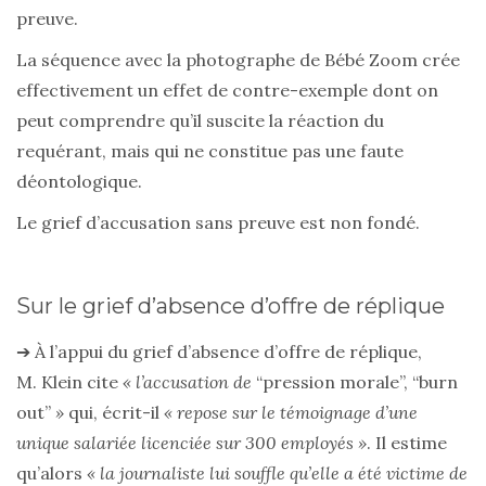
preuve.
La séquence avec la photographe de Bébé Zoom crée
effectivement un effet de contre-exemple dont on
peut comprendre qu’il suscite la réaction du
requérant, mais qui ne constitue pas une faute
déontologique.
Le grief d’accusation sans preuve est non fondé.
Sur le grief d’absence d’offre de réplique
➔ À l’appui du grief d’absence d’offre de réplique,
M. Klein cite
« l’accusation de
“pression morale”, “burn
out”
»
qui, écrit-il
« repose sur le témoignage d’une
unique salariée licenciée sur 300 employés »
. Il estime
qu’alors
« la journaliste lui souffle qu’elle a été victime de