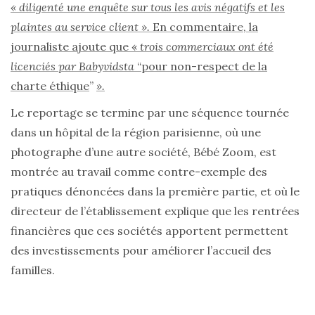
« diligenté une enquête sur tous les avis négatifs et les
plaintes au service client ».
En commentaire, la
journaliste ajoute que «
trois commerciaux ont été
licenciés par Babyvidsta
“pour non-respect de la
charte éthique
”
».
Le reportage se termine par une séquence tournée
dans un hôpital de la région parisienne, où une
photographe d’une autre société, Bébé Zoom, est
montrée au travail comme contre-exemple des
pratiques dénoncées dans la première partie, et où le
directeur de l’établissement explique que les rentrées
financières que ces sociétés apportent permettent
des investissements pour améliorer l’accueil des
familles.