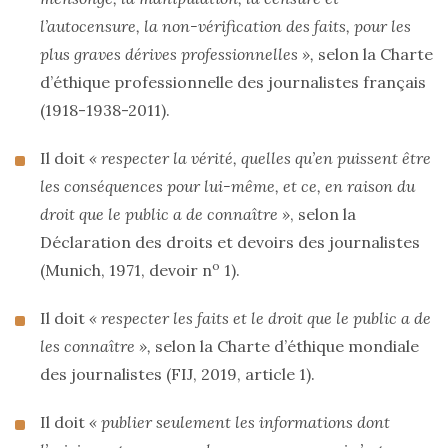
l’autocensure, la non-vérification des faits, pour les
plus graves dérives professionnelles »,
selon la Charte
d’éthique professionnelle des journalistes français
(1918-1938-2011).
Il doit
« respecter la vérité, quelles qu’en puissent être
les conséquences pour lui-même, et ce, en raison du
droit que le public a de connaître »
, selon la
Déclaration des droits et devoirs des journalistes
o
(Munich, 1971, devoir n
1).
Il doit
« respecter les faits et le droit que le public a de
les connaître »,
selon la Charte d’éthique mondiale
des journalistes (FIJ, 2019, article 1).
Il doit
« publier seulement les informations dont