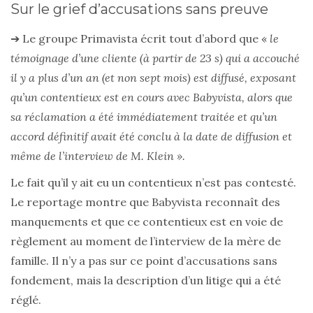
Sur le grief d’accusations sans preuve
➔ Le groupe Primavista écrit tout d’abord que «
le
témoignage d’une cliente (à partir de 23 s) qui a accouché
il y a plus d’un an (et non sept mois) est diffusé, exposant
qu’un contentieux est en cours avec Babyvista, alors que
sa réclamation a été immédiatement traitée et qu’un
accord définitif avait été conclu à la date de diffusion et
même de l’interview de M. Klein ».
Le fait qu’il y ait eu un contentieux n’est pas contesté.
Le reportage montre que Babyvista reconnaît des
manquements et que ce contentieux est en voie de
règlement au moment de l’interview de la mère de
famille. Il n’y a pas sur ce point d’accusations sans
fondement, mais la description d’un litige qui a été
réglé.