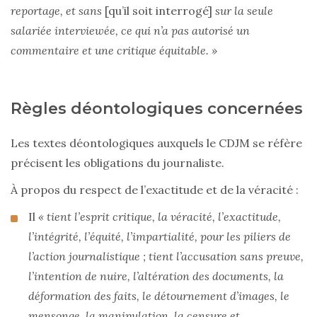
reportage, et sans
[qu’il soit interrogé]
sur la seule
salariée interviewée, ce qui n’a pas autorisé un
commentaire et une critique équitable. »
Règles déontologiques concernées
Les textes déontologiques auxquels le CDJM se réfère
précisent les obligations du journaliste.
À propos du respect de l’exactitude et de la véracité :
Il
« tient l’esprit critique, la véracité, l’exactitude,
l’intégrité, l’équité, l’impartialité, pour les piliers de
l’action journalistique ; tient l’accusation sans preuve,
l’intention de nuire, l’altération des documents, la
déformation des faits, le détournement d’images, le
mensonge, la manipulation, la censure et