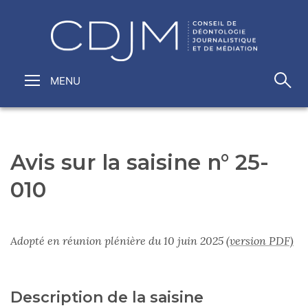
Avis sur la saisine n° 25-
010
Adopté en réunion plénière du 10 juin 2025
(version PDF)
Description de la saisine