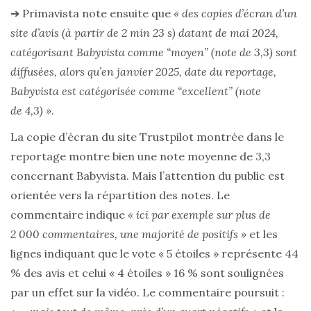
➔ Primavista note ensuite que
« des copies d’écran d’un
site d’avis (à partir de 2 min 23 s) datant de mai 2024,
catégorisant Babyvista comme “moyen” (note de 3,3) sont
diffusées, alors qu’en janvier 2025, date du reportage,
Babyvista est catégorisée comme “excellent” (note
de 4,3) ».
La copie d’écran du site Trustpilot montrée dans le
reportage montre bien une note moyenne de 3,3
concernant Babyvista. Mais l’attention du public est
orientée vers la répartition des notes. Le
commentaire indique
« ici par exemple sur plus de
2 000 commentaires, une majorité de positifs »
et les
lignes indiquant que le vote « 5 étoiles » représente 44
% des avis et celui « 4 étoiles » 16 % sont soulignées
par un effet sur la vidéo. Le commentaire poursuit :